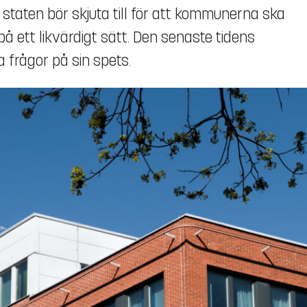
staten bör skjuta till för att kommunerna ska
å ett likvärdigt sätt. Den senaste tidens
 frågor på sin spets.