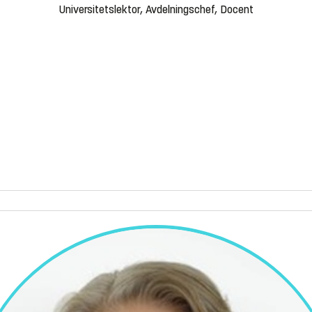
Universitetslektor, Avdelningschef, Docent