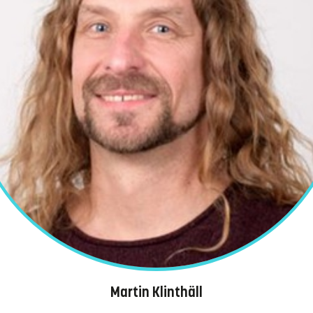
Martin Klinthäll