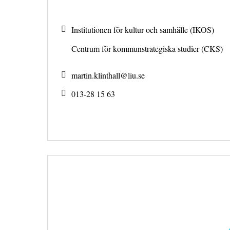
Institutionen för kultur och samhälle (IKOS)
Centrum för kommunstrategiska studier (CKS)
martin.klinthall@
liu.se
013-28 15 63