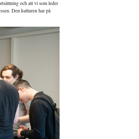
ortsättning och att vi som leder
ssen. Den kulturen har på