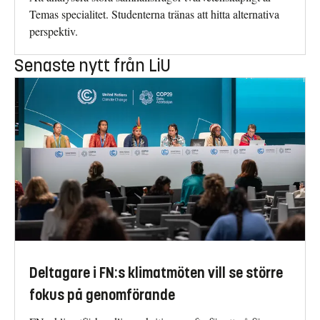
Temas specialitet. Studenterna tränas att hitta alternativa
perspektiv.
Senaste nytt från LiU
Deltagare i FN:s klimatmöten vill se större
fokus på genomförande