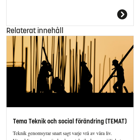
Relaterat innehåll
Tema Teknik och social förändring (TEMAT)
Teknik genomsyrar snart sagt varje vrå av våra liv.