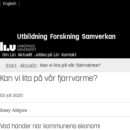
English
Utbildning
Forskning
Samverkan
Hem
Om LiU
Aktuellt
Jobba på LiU
Kontakt
Start
Aktuellt
Kan vi lita på vår fjärrvärme?
Kan vi lita på vår fjärrvärme?
02 juli 2020
Jenny Ahlgren
Vad händer när kommunens ekonomi