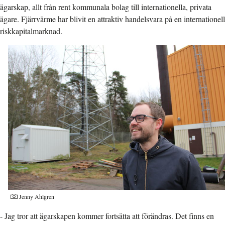
ägarskap, allt från rent kommunala bolag till internationella, privata
ägare. Fjärrvärme har blivit en attraktiv handelsvara på en internationell
riskkapitalmarknad.
Jenny Ahlgren
- Jag tror att ägarskapen kommer fortsätta att förändras. Det finns en