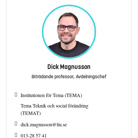
Dick Magnusson
Biträdande professor, Avdelningschef
Institutionen för Tema (TEMA)
Tema Teknik och social förändring
(TEMAT)
dick.magnusson@
liu.se
013-28 57 41