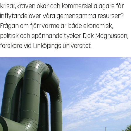
krisar,kraven ökar och kommersiella ägare får
inflytande över våra gemensamma resurser?
Frågan om fjärrvärme är både ekonomisk,
politisk och spännande tycker Dick Magnusson,
forskare vid Linköpings universitet.