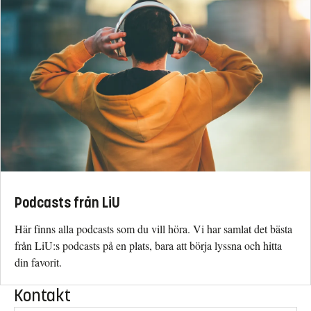
Podcasts från LiU
Här finns alla podcasts som du vill höra. Vi har samlat det bästa
från LiU:s podcasts på en plats, bara att börja lyssna och hitta
din favorit.
Kontakt