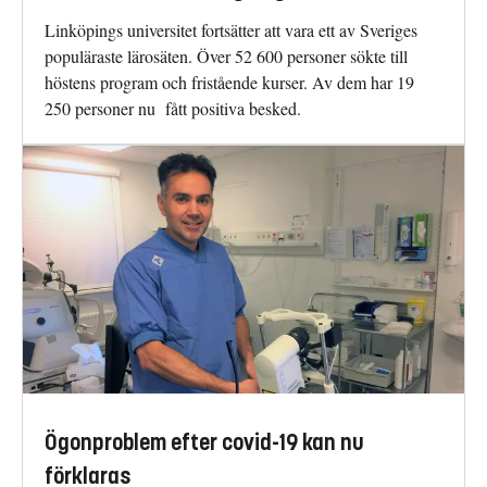
Linköpings universitet fortsätter att vara ett av Sveriges
populäraste lärosäten. Över 52 600 personer sökte till
höstens program och fristående kurser. Av dem har 19
250 personer nu fått positiva besked.
Ögonproblem efter covid-19 kan nu
förklaras