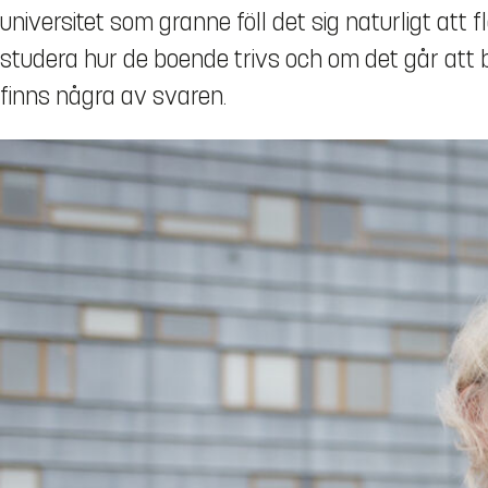
universitet som granne föll det sig naturligt att 
studera hur de boende trivs och om det går att 
finns några av svaren.