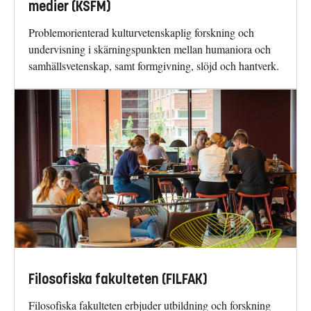
medier (KSFM)
Problemorienterad kulturvetenskaplig forskning och
undervisning i skärningspunkten mellan humaniora och
samhällsvetenskap, samt formgivning, slöjd och hantverk.
Filosofiska fakulteten (FILFAK)
Filosofiska fakulteten erbjuder utbildning och forskning