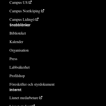
Campus US
Campus Norrköping
Campus Lidingö
Snabblänkar
Biblioteket
Kalender
Organisation
Press
Labbsäkerhet
Profilshop
Föreskrifter och styrdokument
Internt
Liunet medarbetare