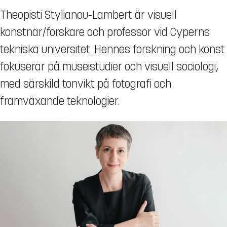
Theopisti Stylianou-Lambert är visuell
konstnär/forskare och professor vid Cyperns
tekniska universitet. Hennes forskning och konst
fokuserar på museistudier och visuell sociologi,
med särskild tonvikt på fotografi och
framväxande teknologier.