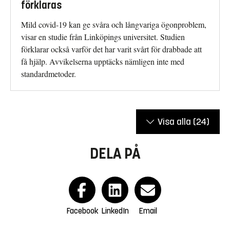
förklaras
Mild covid-19 kan ge svåra och långvariga ögonproblem,
visar en studie från Linköpings universitet. Studien
förklarar också varför det har varit svårt för drabbade att
få hjälp. Avvikelserna upptäcks nämligen inte med
standardmetoder.
Visa alla
(24)
DELA PÅ
Facebook
LinkedIn
Email