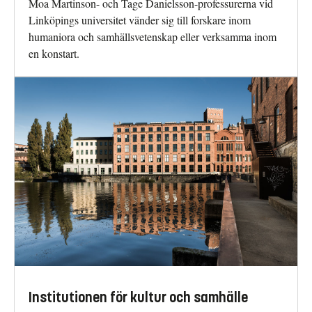
Moa Martinson- och Tage Danielsson-professurerna vid
Linköpings universitet vänder sig till forskare inom
humaniora och samhällsvetenskap eller verksamma inom
en konstart.
Institutionen för kultur och samhälle