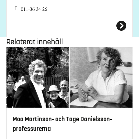
011-36 34 26
Relaterat innehåll
Moa Martinson- och Tage Danielsson-
professurerna