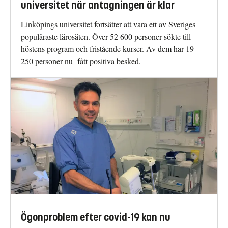
universitet när antagningen är klar
Linköpings universitet fortsätter att vara ett av Sveriges
populäraste lärosäten. Över 52 600 personer sökte till
höstens program och fristående kurser. Av dem har 19
250 personer nu fått positiva besked.
Ögonproblem efter covid-19 kan nu