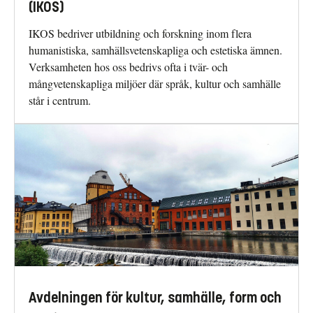
(IKOS)
IKOS bedriver utbildning och forskning inom flera
humanistiska, samhällsvetenskapliga och estetiska ämnen.
Verksamheten hos oss bedrivs ofta i tvär- och
mångvetenskapliga miljöer där språk, kultur och samhälle
står i centrum.
Avdelningen för kultur, samhälle, form och