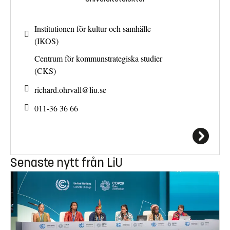
Institutionen för kultur och samhälle
(IKOS)
Centrum för kommunstrategiska studier
(CKS)
richard.ohrvall@
liu.se
011-36 36 66
Senaste nytt från LiU