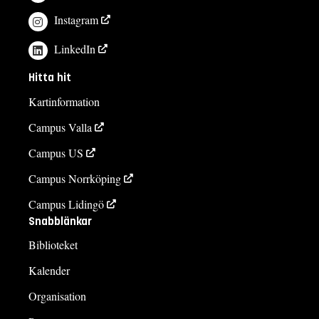
Instagram
LinkedIn
Hitta hit
Kartinformation
Campus Valla
Campus US
Campus Norrköping
Campus Lidingö
Snabblänkar
Biblioteket
Kalender
Organisation