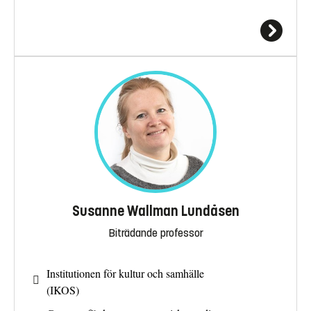
Susanne Wallman Lundåsen
Biträdande professor
Institutionen för kultur och samhälle
(IKOS)