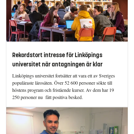
Rekordstort intresse för Linköpings
universitet när antagningen är klar
Linköpings universitet fortsätter att vara ett av Sveriges
populäraste lärosäten. Över 52 600 personer sökte till
höstens program och fristående kurser. Av dem har 19
250 personer nu fått positiva besked.