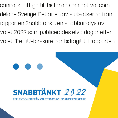
sannolikt att gå till historien som det val som
delade Sverige. Det är en av slutsatserna från
rapporten Snabbtänkt, en snabbanalys av
valet 2022 som publicerades elva dagar efter
valet. Tre LiU-forskare har bidragit till rapporten.