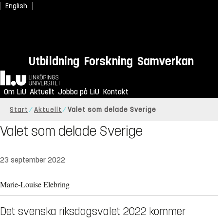
English
Utbildning
Forskning
Samverkan
Hem
Om LiU
Aktuellt
Jobba på LiU
Kontakt
Start
Aktuellt
Valet som delade Sverige
Valet som delade Sverige
23 september 2022
Marie-Louise Elebring
Det svenska riksdagsvalet 2022 kommer