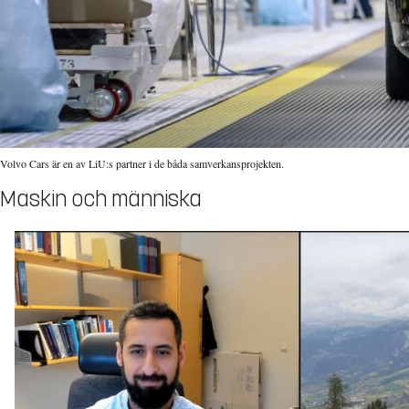
Volvo Cars är en av LiU:s partner i de båda samverkansprojekten.
Maskin och människa