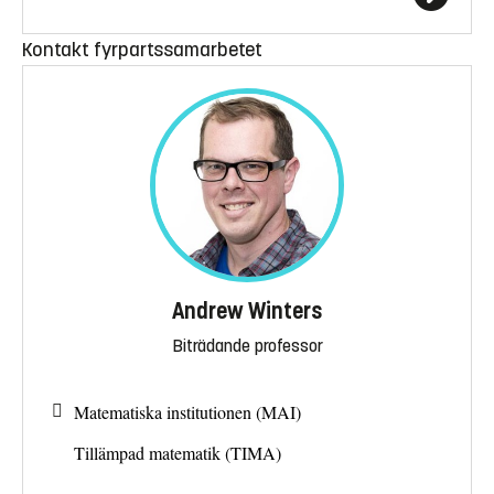
Kontakt fyrpartssamarbetet
Andrew Winters
Biträdande professor
Matematiska institutionen (MAI)
Tillämpad matematik (TIMA)