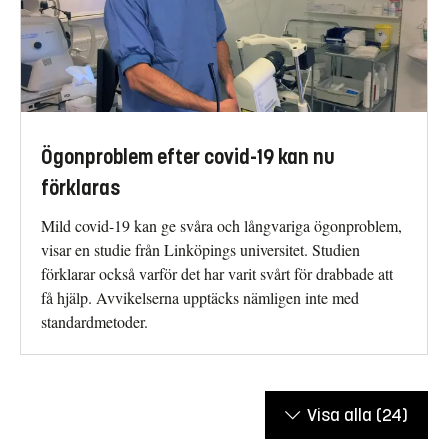
Ögonproblem efter covid-19 kan nu
förklaras
Mild covid-19 kan ge svåra och långvariga ögonproblem,
visar en studie från Linköpings universitet. Studien
förklarar också varför det har varit svårt för drabbade att
få hjälp. Avvikelserna upptäcks nämligen inte med
standardmetoder.
Visa alla
(24)