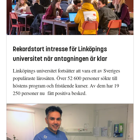
Rekordstort intresse för Linköpings
universitet när antagningen är klar
Linköpings universitet fortsätter att vara ett av Sveriges
populäraste lärosäten. Över 52 600 personer sökte till
höstens program och fristående kurser. Av dem har 19
250 personer nu fått positiva besked.