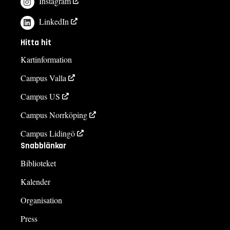
Instagram
LinkedIn
Hitta hit
Kartinformation
Campus Valla
Campus US
Campus Norrköping
Campus Lidingö
Snabblänkar
Biblioteket
Kalender
Organisation
Press