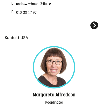
andrew.winters@
liu.se
013-28 17 97
Kontakt USA
Margareta Alfredson
Koordinator