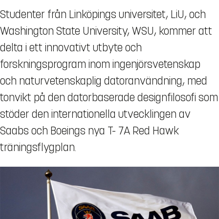
Studenter från Linköpings universitet, LiU, och
Washington State University, WSU, kommer att
delta i ett innovativt utbyte och
forskningsprogram inom ingenjörsvetenskap
och naturvetenskaplig datoranvändning, med
tonvikt på den datorbaserade designfilosofi som
stöder den internationella utvecklingen av
Saabs och Boeings nya T- 7A Red Hawk
träningsflygplan.