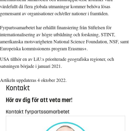
värdefullt då flera globala utmaningar kommer behöva lösas
gemensamt av organisationer och/eller nationer i framtiden.
Fyrpartssamarbetet har erhållit finansiering från Stiftelsen för
internationalisering av högre utbildning och forskning, STINT,
amerikanska motsvarigheten National Science Foundation, NSF, samt
Europeiska kommissionens program Erasmus+.
USA tillhör en av LiU:s prioriterade geografiska regioner, och
satsningen började i januari 2021.
Artikeln uppdateras 4 oktober 2022.
Kontakt
Hör av dig för att veta mer!
Kontakt fyrpartssamarbetet