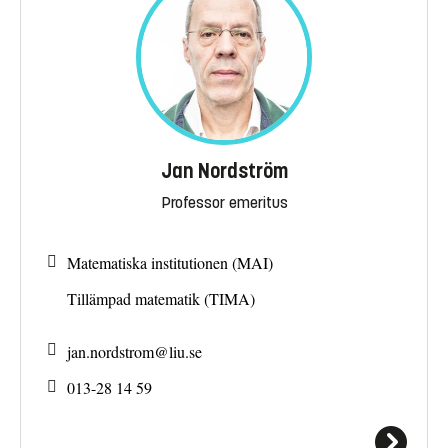
Jan Nordström
Professor emeritus
Matematiska institutionen (MAI)
Tillämpad matematik (TIMA)
jan.nordstrom@
liu.se
013-28 14 59