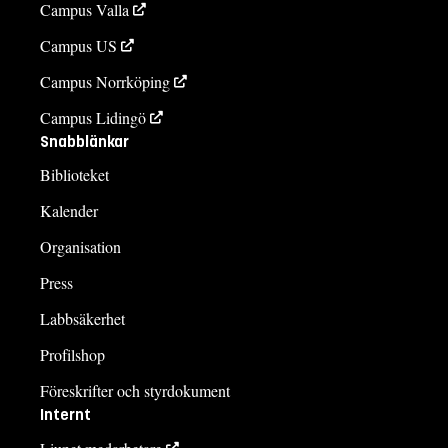
Campus Valla
Campus US
Campus Norrköping
Campus Lidingö
Snabblänkar
Biblioteket
Kalender
Organisation
Press
Labbsäkerhet
Profilshop
Föreskrifter och styrdokument
Internt