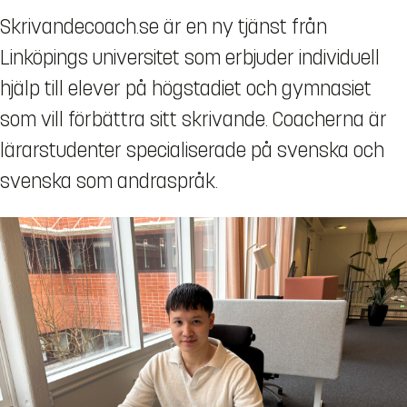
Skrivandecoach.se är en ny tjänst från
Linköpings universitet som erbjuder individuell
hjälp till elever på högstadiet och gymnasiet
som vill förbättra sitt skrivande. Coacherna är
lärarstudenter specialiserade på svenska och
svenska som andraspråk.