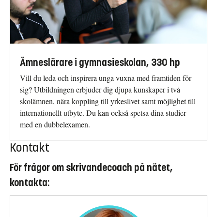
Ämneslärare i gymnasieskolan, 330 hp
Vill du leda och inspirera unga vuxna med framtiden för
sig? Utbildningen erbjuder dig djupa kunskaper i två
skolämnen, nära koppling till yrkeslivet samt möjlighet till
internationellt utbyte. Du kan också spetsa dina studier
med en dubbelexamen.
Kontakt
För frågor om skrivandecoach på nätet,
kontakta: