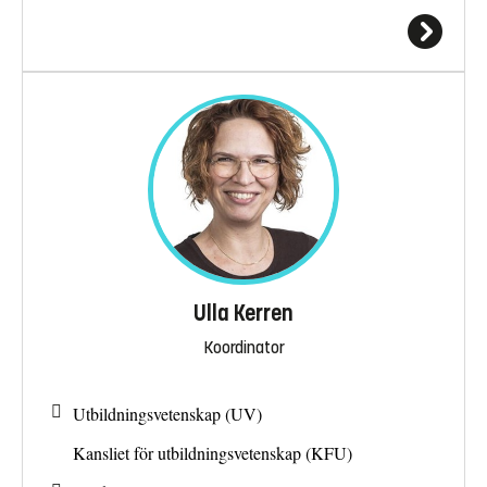
Ulla Kerren
Koordinator
Utbildningsvetenskap (UV)
Kansliet för utbildningsvetenskap (KFU)