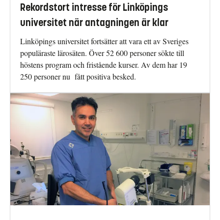
Rekordstort intresse för Linköpings
universitet när antagningen är klar
Linköpings universitet fortsätter att vara ett av Sveriges
populäraste lärosäten. Över 52 600 personer sökte till
höstens program och fristående kurser. Av dem har 19
250 personer nu fått positiva besked.