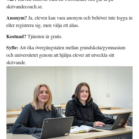
skrivandecoach.se.
Anonym?
Ja, eleven kan vara anonym och behöver inte logga in
eller registrera sig, men välja ett alias.
Kostnad?
Tjänsten är gratis.
Syfte:
Att öka övergångstalen mellan grundskola/gymnasium
och universitetet genom att hjälpa elever att utveckla sitt
skrivande.