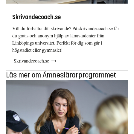
Skrivandecoach.se
Vill du förbättra ditt skrivande? På skrivandecoach.se får
du gratis och anonym hjälp av lärarstudenter från
Linköpings universitet. Perfekt för dig som går i
högstadiet eller gymnasiet!
Skrivandecoach.se
Läs mer om Ämneslärarprogrammet