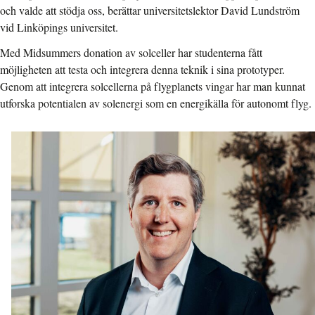
och valde att stödja oss, berättar universitetslektor David Lundström
vid Linköpings universitet.
Med Midsummers donation av solceller har studenterna fått
möjligheten att testa och integrera denna teknik i sina prototyper.
Genom att integrera solcellerna på flygplanets vingar har man kunnat
utforska potentialen av solenergi som en energikälla för autonomt flyg.