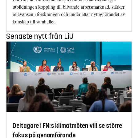
utbildningen koppling till blivande arbetsmarknad, stärker
relevansen i forskningen och underlättar nyttiggörandet av
kunskap till samhället.
Senaste nytt från LiU
Deltagare i FN:s klimatmöten vill se större
fokus på genomförande