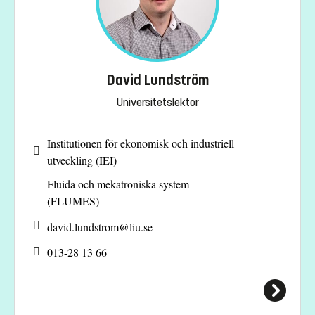
David Lundström
Universitetslektor
Institutionen för ekonomisk och industriell
utveckling (IEI)
Fluida och mekatroniska system
(FLUMES)
david.lundstrom@
liu.se
013-28 13 66