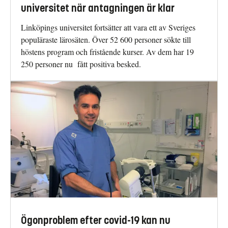
universitet när antagningen är klar
Linköpings universitet fortsätter att vara ett av Sveriges
populäraste lärosäten. Över 52 600 personer sökte till
höstens program och fristående kurser. Av dem har 19
250 personer nu fått positiva besked.
Ögonproblem efter covid-19 kan nu