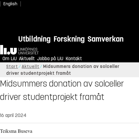
English
Utbildning
Forskning
Samverkan
Hem
Om LiU
Aktuellt
Jobba på LiU
Kontakt
Start
Aktuellt
Midsummers donation av solceller
driver studentprojekt framåt
Midsummers donation av solceller
driver studentprojekt framåt
16 april 2024
Teiksma Buseva