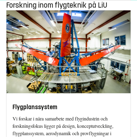
Forskning inom flygteknik på LiU
Flygplanssystem
Vi forskar i nära samarbete med flygindustrin och
forskningsfokus ligger på design, konceptutveckling,
flygplanssystem, aerodynamik och provflygningar i