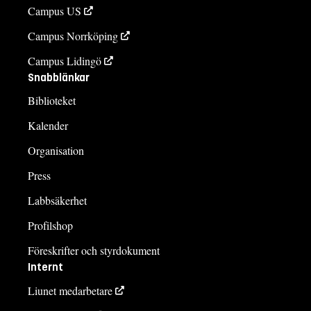
Campus US
Campus Norrköping
Campus Lidingö
Snabblänkar
Biblioteket
Kalender
Organisation
Press
Labbsäkerhet
Profilshop
Föreskrifter och styrdokument
Internt
Liunet medarbetare