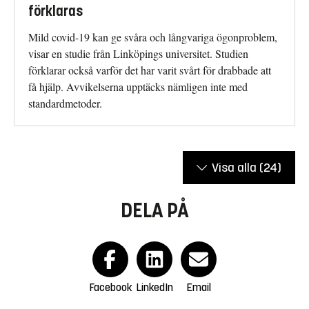
förklaras
Mild covid-19 kan ge svåra och långvariga ögonproblem,
visar en studie från Linköpings universitet. Studien
förklarar också varför det har varit svårt för drabbade att
få hjälp. Avvikelserna upptäcks nämligen inte med
standardmetoder.
Visa alla
(24)
DELA PÅ
Facebook
LinkedIn
Email