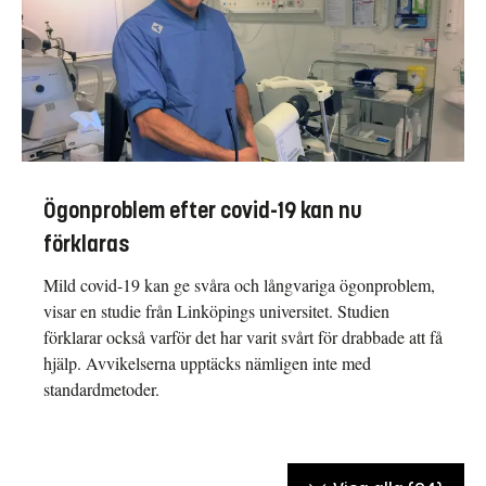
Ögonproblem efter covid-19 kan nu
förklaras
Mild covid-19 kan ge svåra och långvariga ögonproblem,
visar en studie från Linköpings universitet. Studien
förklarar också varför det har varit svårt för drabbade att få
hjälp. Avvikelserna upptäcks nämligen inte med
standardmetoder.