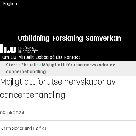
English
Utbildning
Forskning
Samverkan
Hem
Om LiU
Aktuellt
Jobba på LiU
Kontakt
Start
Aktuellt
Möjligt att förutse nervskador av
cancerbehandling
Möjligt att förutse nervskador av
cancerbehandling
09 juli 2024
Karin Söderlund Leifler