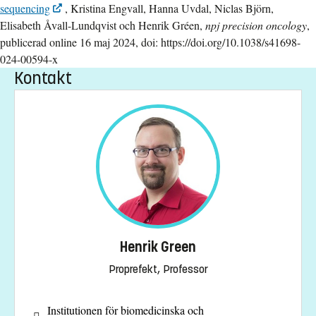
sequencing
, Kristina Engvall, Hanna Uvdal, Niclas Björn,
Elisabeth Åvall-Lundqvist och Henrik Gréen,
npj precision oncology
,
publicerad online 16 maj 2024, doi: https://doi.org/10.1038/s41698-
024-00594-x
Kontakt
Henrik Green
Proprefekt, Professor
Institutionen för biomedicinska och