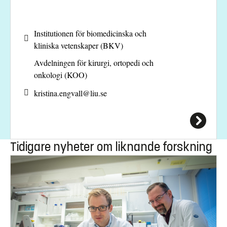
Institutionen för biomedicinska och
kliniska vetenskaper (BKV)
Avdelningen för kirurgi, ortopedi och
onkologi (KOO)
kristina.engvall@
liu.se
Tidigare nyheter om liknande forskning