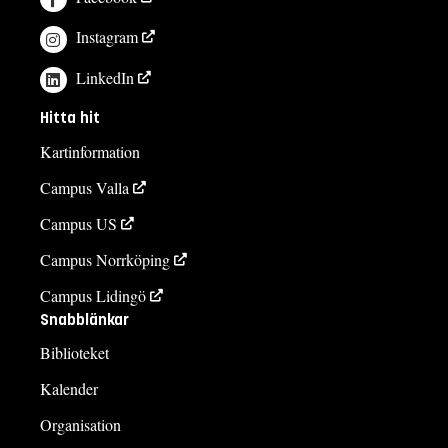
Instagram
LinkedIn
Hitta hit
Kartinformation
Campus Valla
Campus US
Campus Norrköping
Campus Lidingö
Snabblänkar
Biblioteket
Kalender
Organisation