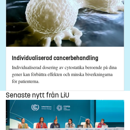
Individualiserad cancerbehandling
Individualiserad dosering av cytostatika beroende på dina
gener kan förbättra effekten och minska biverkningarna
för patienterna.
Senaste nytt från LiU