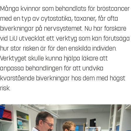
Många kvinnor som behandlats för bröstcancer
med en typ av cytostatika, taxaner, får ofta
biverkningar på nervsystemet. Nu har forskare
vid LiU utvecklat ett verktyg som kan förutsäga
hur stor risken är för den enskilda individen.
Verktyget skulle kunna hjälpa läkare att
anpassa behandlingen för att undvika
kvarstående biverkningar hos dem med högst
risk.