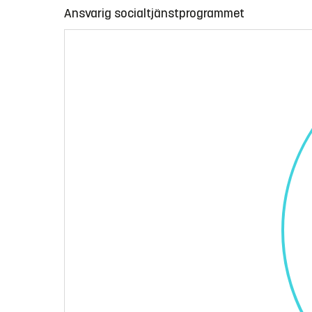
Ansvarig socialtjänstprogrammet