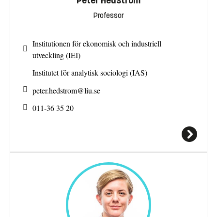
Peter Hedström
Professor
Institutionen för ekonomisk och industriell
utveckling (IEI)
Institutet för analytisk sociologi (IAS)
peter.hedstrom@
liu.se
011-36 35 20