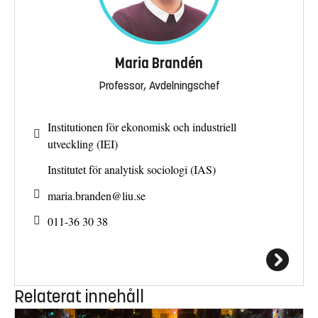
Maria Brandén
Professor, Avdelningschef
Institutionen för ekonomisk och industriell
utveckling (IEI)
Institutet för analytisk sociologi (IAS)
maria.branden@
liu.se
011-36 30 38
Relaterat innehåll