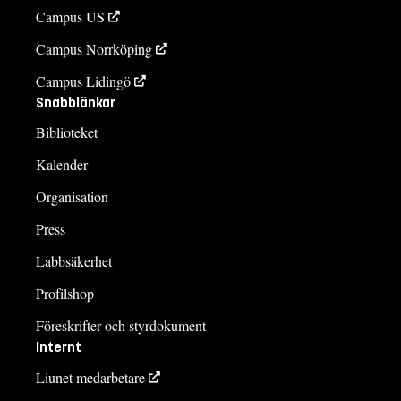
Campus US
Campus Norrköping
Campus Lidingö
Snabblänkar
Biblioteket
Kalender
Organisation
Press
Labbsäkerhet
Profilshop
Föreskrifter och styrdokument
Internt
Liunet medarbetare