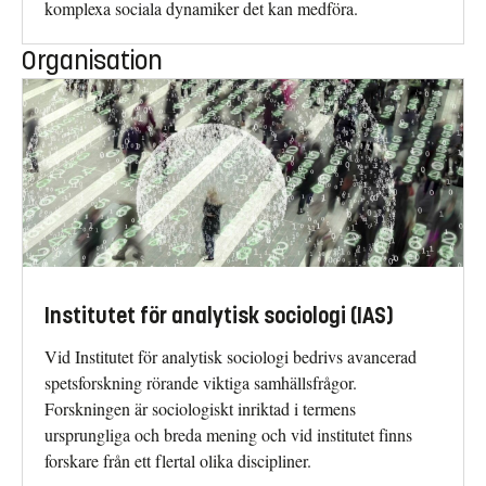
komplexa sociala dynamiker det kan medföra.
Organisation
Institutet för analytisk sociologi (IAS)
Vid Institutet för analytisk sociologi bedrivs avancerad
spetsforskning rörande viktiga samhällsfrågor.
Forskningen är sociologiskt inriktad i termens
ursprungliga och breda mening och vid institutet finns
forskare från ett flertal olika discipliner.