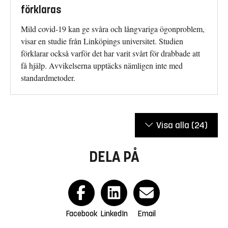
förklaras
Mild covid-19 kan ge svåra och långvariga ögonproblem,
visar en studie från Linköpings universitet. Studien
förklarar också varför det har varit svårt för drabbade att
få hjälp. Avvikelserna upptäcks nämligen inte med
standardmetoder.
Visa alla
(24)
DELA PÅ
Facebook
LinkedIn
Email