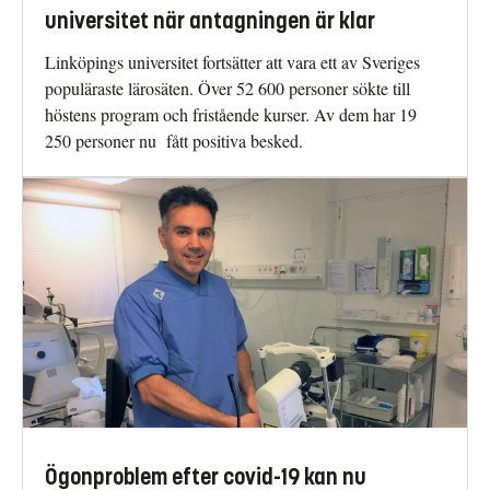
universitet när antagningen är klar
Linköpings universitet fortsätter att vara ett av Sveriges
populäraste lärosäten. Över 52 600 personer sökte till
höstens program och fristående kurser. Av dem har 19
250 personer nu fått positiva besked.
Ögonproblem efter covid-19 kan nu