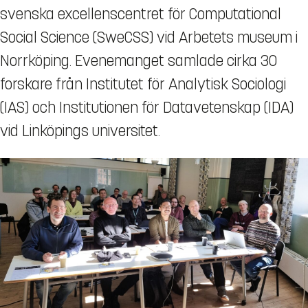
svenska excellenscentret för Computational
Social Science (SweCSS) vid Arbetets museum i
Norrköping. Evenemanget samlade cirka 30
forskare från Institutet för Analytisk Sociologi
(IAS) och Institutionen för Datavetenskap (IDA)
vid Linköpings universitet.