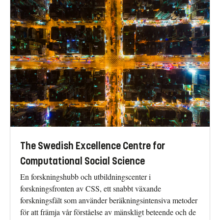
The Swedish Excellence Centre for
Computational Social Science
En forskningshubb och utbildningscenter i
forskningsfronten av CSS, ett snabbt växande
forskningsfält som använder beräkningsintensiva metoder
för att främja vår förståelse av mänskligt beteende och de