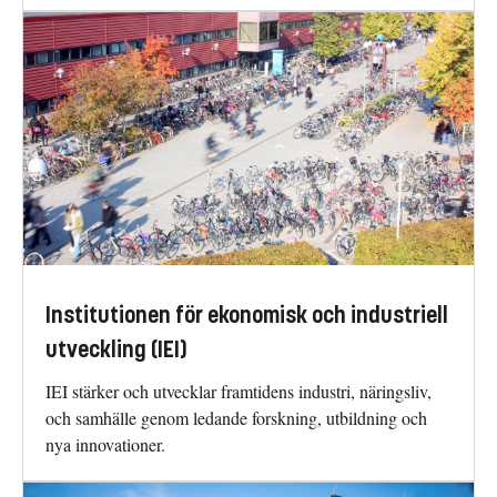
Institutionen för ekonomisk och industriell
utveckling (IEI)
IEI stärker och utvecklar framtidens industri, näringsliv,
och samhälle genom ledande forskning, utbildning och
nya innovationer.