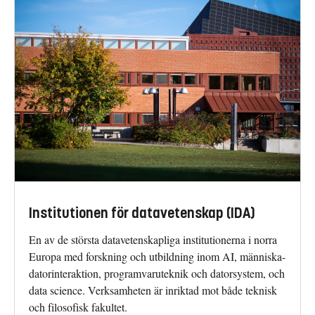
Institutionen för datavetenskap (IDA)
En av de största datavetenskapliga institutionerna i norra
Europa med forskning och utbildning inom AI, människa-
datorinteraktion, programvaruteknik och datorsystem, och
data science. Verksamheten är inriktad mot både teknisk
och filosofisk fakultet.