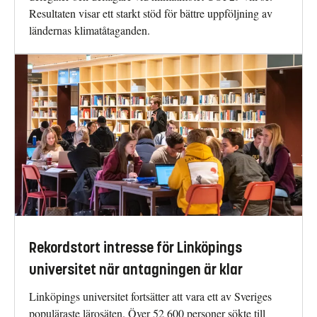
Resultaten visar ett starkt stöd för bättre uppföljning av
ländernas klimatåtaganden.
Rekordstort intresse för Linköpings
universitet när antagningen är klar
Linköpings universitet fortsätter att vara ett av Sveriges
populäraste lärosäten. Över 52 600 personer sökte till