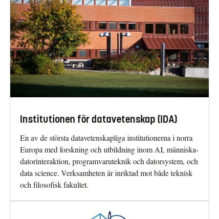
Institutionen för datavetenskap (IDA)
En av de största datavetenskapliga institutionerna i norra
Europa med forskning och utbildning inom AI, människa-
datorinteraktion, programvaruteknik och datorsystem, och
data science. Verksamheten är inriktad mot både teknisk
och filosofisk fakultet.