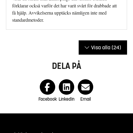
förklarar också varför det har varit svårt för drabbade att
få hjälp. Avvikelserna upptäcks nämligen inte med
standardmetoder.
Visa alla
(24)
DELA PÅ
Facebook
LinkedIn
Email