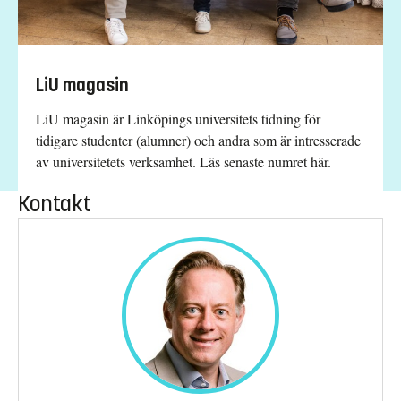
LiU magasin
LiU magasin är Linköpings universitets tidning för
tidigare studenter (alumner) och andra som är intresserade
av universitetets verksamhet. Läs senaste numret här.
Kontakt