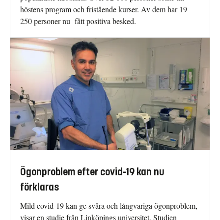
höstens program och fristående kurser. Av dem har 19
250 personer nu fått positiva besked.
Ögonproblem efter covid-19 kan nu
förklaras
Mild covid-19 kan ge svåra och långvariga ögonproblem,
visar en studie från Linköpings universitet. Studien