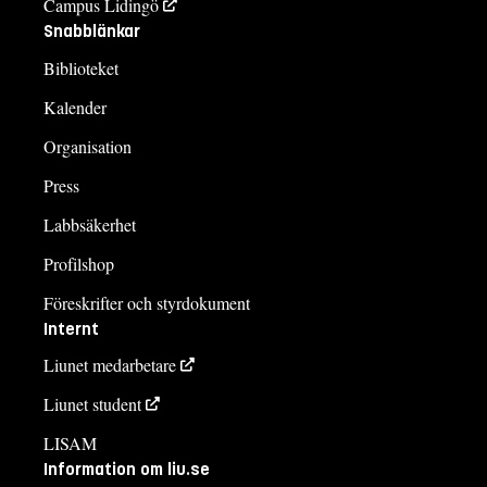
Campus Lidingö
Snabblänkar
Biblioteket
Kalender
Organisation
Press
Labbsäkerhet
Profilshop
Föreskrifter och styrdokument
Internt
Liunet medarbetare
Liunet student
LISAM
Information om liu.se