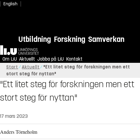
English
Utbildning
Forskning
Samverkan
Hem
Om LiU
Aktuellt
Jobba på LiU
Kontakt
Start
Aktuellt
"Ett litet steg för forskningen men ett
stort steg för nyttan"
"Ett litet steg för forskningen men ett
stort steg för nyttan"
17 mars 2023
Anders Törneholm