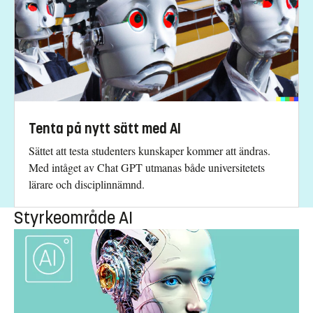
Tenta på nytt sätt med AI
Sättet att testa studenters kunskaper kommer att ändras.
Med intåget av Chat GPT utmanas både universitetets
lärare och disciplinnämnd.
Styrkeområde AI