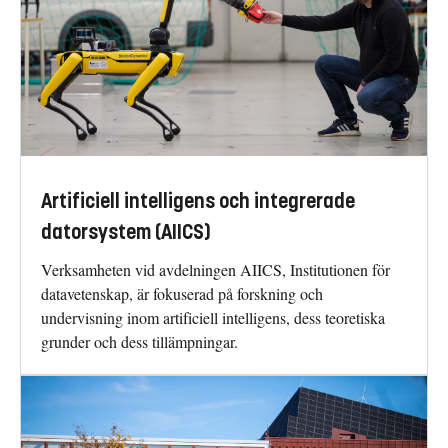
Artificiell intelligens och integrerade
datorsystem (AIICS)
Verksamheten vid avdelningen AIICS, Institutionen för
datavetenskap, är fokuserad på forskning och
undervisning inom artificiell intelligens, dess teoretiska
grunder och dess tillämpningar.