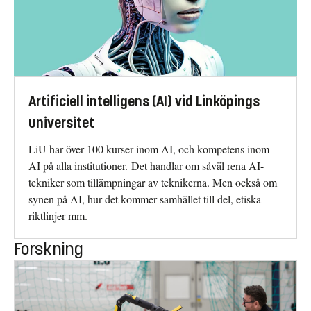
Artificiell intelligens (AI) vid Linköpings
universitet
LiU har över 100 kurser inom AI, och kompetens inom
AI på alla institutioner. Det handlar om såväl rena AI-
tekniker som tillämpningar av teknikerna. Men också om
synen på AI, hur det kommer samhället till del, etiska
riktlinjer mm.
Forskning