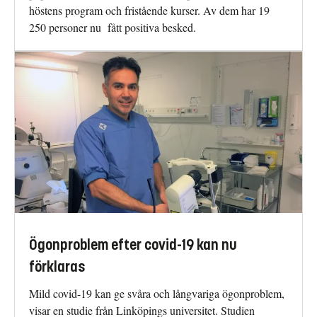
höstens program och fristående kurser. Av dem har 19
250 personer nu fått positiva besked.
Ögonproblem efter covid-19 kan nu
förklaras
Mild covid-19 kan ge svåra och långvariga ögonproblem,
visar en studie från Linköpings universitet. Studien