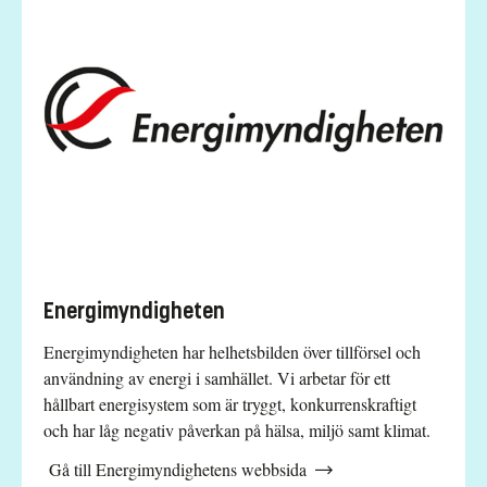
Energimyndigheten
Energimyndigheten har helhetsbilden över tillförsel och
användning av energi i samhället. Vi arbetar för ett
hållbart energisystem som är tryggt, konkurrenskraftigt
och har låg negativ påverkan på hälsa, miljö samt klimat.
Gå till Energimyndighetens webbsida