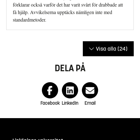
förklarar också varför det har varit svårt för drabbade att
få hjälp. Avvikelserna upptäcks nämligen inte med
standardmetoder.
Visa alla
(24)
DELA PÅ
Facebook
LinkedIn
Email