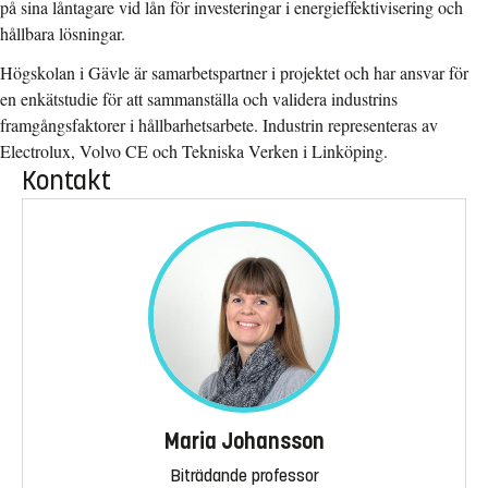
på sina låntagare vid lån för investeringar i energieffektivisering och
hållbara lösningar.
Högskolan i Gävle är samarbetspartner i projektet och har ansvar för
en enkätstudie för att sammanställa och validera industrins
framgångsfaktorer i hållbarhetsarbete.
Industrin representeras av
Electrolux, Volvo CE och Tekniska Verken i Linköping.
Kontakt
Maria Johansson
Biträdande professor