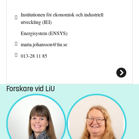
Institutionen för ekonomisk och industriell
utveckling (IEI)
Energisystem (ENSYS)
maria.johansson@
liu.se
013-28 11 85
Forskare vid LiU