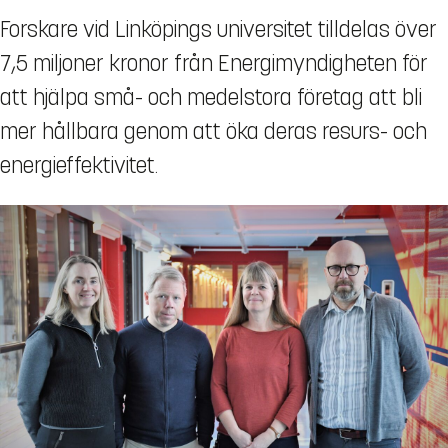
Forskare vid Linköpings universitet tilldelas över
7,5 miljoner kronor från Energimyndigheten för
att hjälpa små- och medelstora företag att bli
mer hållbara genom att öka deras resurs- och
energieffektivitet.