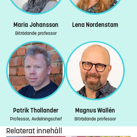
Maria Johansson
Lena Nordenstam
Biträdande professor
Patrik Thollander
Magnus Wallén
Professor, Avdelningschef
Biträdande professor
Relaterat innehåll