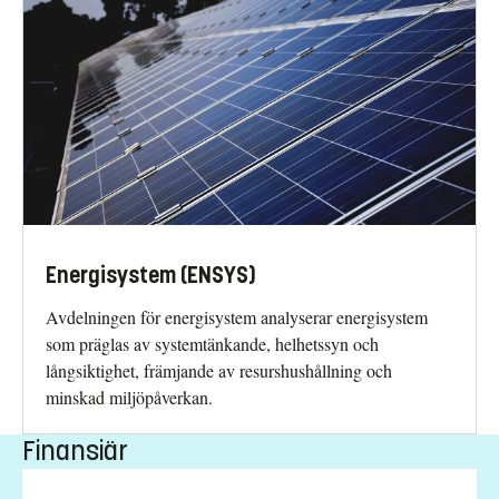
Energisystem (ENSYS)
Avdelningen för energisystem analyserar energisystem
som präglas av systemtänkande, helhetssyn och
långsiktighet, främjande av resurshushållning och
minskad miljöpåverkan.
Finansiär