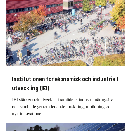
Institutionen för ekonomisk och industriell
utveckling (IEI)
IEI stärker och utvecklar framtidens industri, näringsliv,
och samhälle genom ledande forskning, utbildning och
nya innovationer.