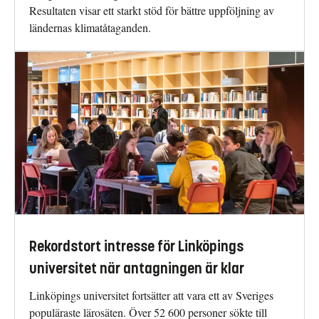
Resultaten visar ett starkt stöd för bättre uppföljning av
ländernas klimatåtaganden.
Rekordstort intresse för Linköpings
universitet när antagningen är klar
Linköpings universitet fortsätter att vara ett av Sveriges
populäraste lärosäten. Över 52 600 personer sökte till