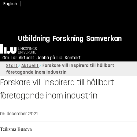
English
Utbildning
Forskning
Samverkan
Hem
Om LiU
Aktuellt
Jobba på LiU
Kontakt
Start
Aktuellt
Forskare vill inspirera till hållbart
företagande inom industrin
Forskare vill inspirera till hållbart
företagande inom industrin
06 december 2021
Teiksma Buseva