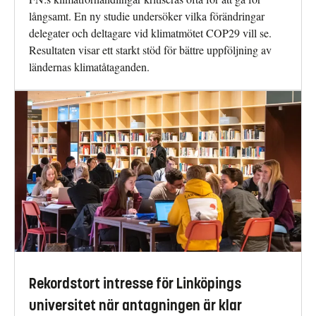
långsamt. En ny studie undersöker vilka förändringar
delegater och deltagare vid klimatmötet COP29 vill se.
Resultaten visar ett starkt stöd för bättre uppföljning av
ländernas klimatåtaganden.
Rekordstort intresse för Linköpings
universitet när antagningen är klar