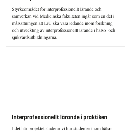
Styrkeområdet för interprofessionellt lärande och
samverkan vid Medicinska fakulteten ingår som en del i
målsättningen att LiU ska vara ledande inom forskning
och utveckling av interprofessionellt lärande i hälso- och
sjukvårdsutbildningarna.
Interprofessionellt lärande i praktiken
I det här projektet studerar vi hur studenter inom hälso-