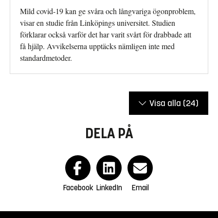
Mild covid-19 kan ge svåra och långvariga ögonproblem,
visar en studie från Linköpings universitet. Studien
förklarar också varför det har varit svårt för drabbade att
få hjälp. Avvikelserna upptäcks nämligen inte med
standardmetoder.
Visa alla
(24)
DELA PÅ
Facebook
LinkedIn
Email