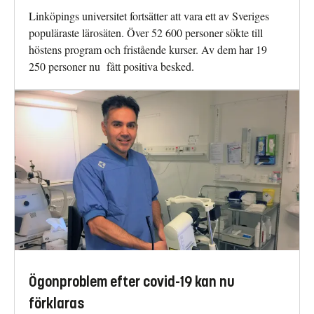
Linköpings universitet fortsätter att vara ett av Sveriges
populäraste lärosäten. Över 52 600 personer sökte till
höstens program och fristående kurser. Av dem har 19
250 personer nu fått positiva besked.
Ögonproblem efter covid-19 kan nu
förklaras