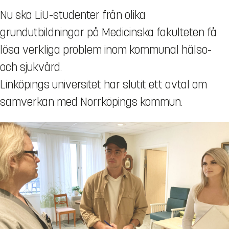
Nu ska LiU-studenter från olika
grundutbildningar på Medicinska fakulteten få
lösa verkliga problem inom kommunal hälso-
och sjukvård.
Linköpings universitet har slutit ett avtal om
samverkan med Norrköpings kommun.