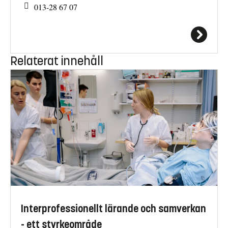
013-28 67 07
Relaterat innehåll
Interprofessionellt lärande och samverkan
- ett styrkeområde