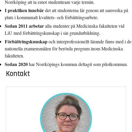
Norrköping att ta emot studentteam varje termin.
I praktiken innebär
det att studenterna lär genom att samverka på
plats i kommunalt kvalitets- och förbättringsarbete.
Sedan 2011 arbetar
alla studenter på Medicinska fakulteten vid
LiU med förbättringskunskap i sin grundutbildning.
Förbättringskunskap
och interprofessionellt lärande finns med i de
nationella examensmålen för berörda program inom Medicinska
fakulteten.
Sedan 2020
har Norrköpings kommun deltagit som pilotkommun.
Kontakt