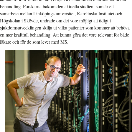
behandling. Forskarna bakom den aktuella studien, som är ett
samarbete mellan Linköpings universitet, Karolinska Institutet och
Högskolan i Skövde, undrade om det vore möjligt att tidigt i
sjukdomsutvecklingen skilja ut vilka patienter som kommer att behöva
en mer kraftfull behandling. Att kunna göra det vore relevant för både
läkare och för de som lever med MS.