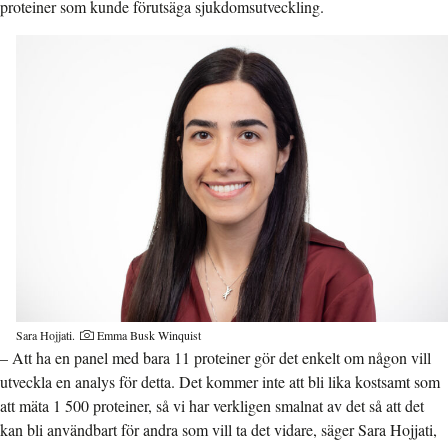
proteiner som kunde förutsäga sjukdomsutveckling.
Sara Hojjati.
Emma Busk Winquist
– Att ha en panel med bara 11 proteiner gör det enkelt om någon vill
utveckla en analys för detta. Det kommer inte att bli lika kostsamt som
att mäta 1 500 proteiner, så vi har verkligen smalnat av det så att det
kan bli användbart för andra som vill ta det vidare, säger Sara Hojjati,