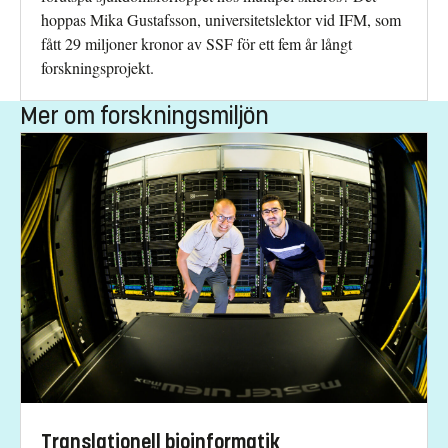
hoppas Mika Gustafsson, universitetslektor vid IFM, som
fått 29 miljoner kronor av SSF för ett fem år långt
forskningsprojekt.
Mer om forskningsmiljön
Translationell bioinformatik