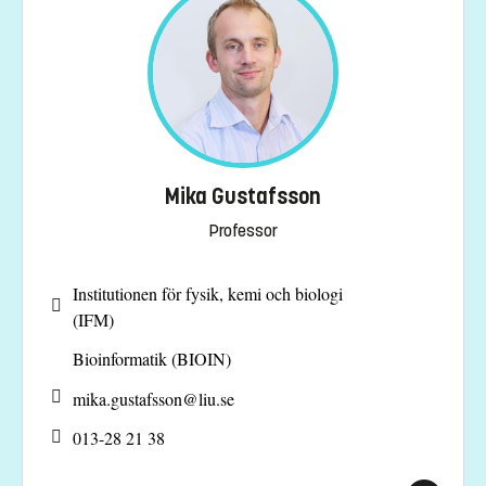
Mika Gustafsson
Professor
Institutionen för fysik, kemi och biologi
(IFM)
Bioinformatik (BIOIN)
mika.gustafsson@
liu.se
013-28 21 38