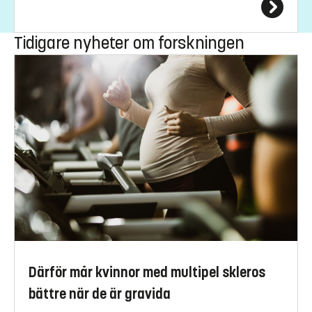
Tidigare nyheter om forskningen
Därför mår kvinnor med multipel skleros
bättre när de är gravida