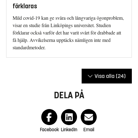
förklaras
Mild covid-19 kan ge svåra och långvariga ögonproblem,
visar en studie från Linköpings universitet. Studien
förklarar också varför det har varit svårt för drabbade att
få hjälp. Avvikelserna upptäcks nämligen inte med
standardmetoder.
Visa alla
(24)
DELA PÅ
Facebook
LinkedIn
Email