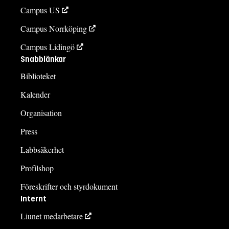
Campus US
Campus Norrköping
Campus Lidingö
Snabblänkar
Biblioteket
Kalender
Organisation
Press
Labbsäkerhet
Profilshop
Föreskrifter och styrdokument
Internt
Liunet medarbetare