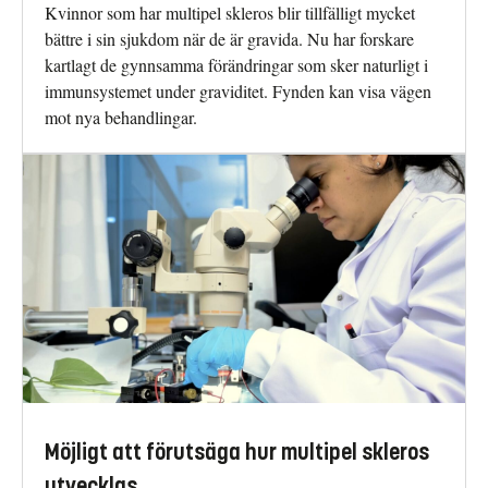
Kvinnor som har multipel skleros blir tillfälligt mycket
bättre i sin sjukdom när de är gravida. Nu har forskare
kartlagt de gynnsamma förändringar som sker naturligt i
immunsystemet under graviditet. Fynden kan visa vägen
mot nya behandlingar.
Möjligt att förutsäga hur multipel skleros
utvecklas