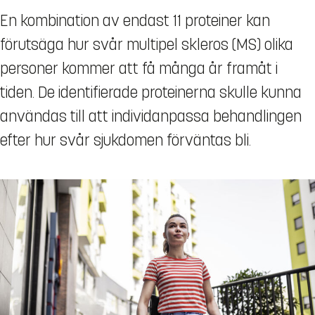
En kombination av endast 11 proteiner kan
förutsäga hur svår multipel skleros (MS) olika
personer kommer att få många år framåt i
tiden. De identifierade proteinerna skulle kunna
användas till att individanpassa behandlingen
efter hur svår sjukdomen förväntas bli.