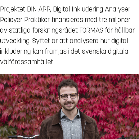
Projektet DIN APP, Digital Inkludering Analyser
Policyer Praktiker finansieras med tre miljoner
av statliga forskningsrådet FORMAS för hållbar
utveckling. Syftet är att analysera hur digital
inkludering kan främjas i det svenska digitala
välfärdssamhället.