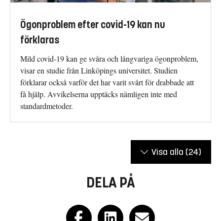
Ögonproblem efter covid-19 kan nu
förklaras
Mild covid-19 kan ge svåra och långvariga ögonproblem,
visar en studie från Linköpings universitet. Studien
förklarar också varför det har varit svårt för drabbade att
få hjälp. Avvikelserna upptäcks nämligen inte med
standardmetoder.
Visa alla
(24)
DELA PÅ