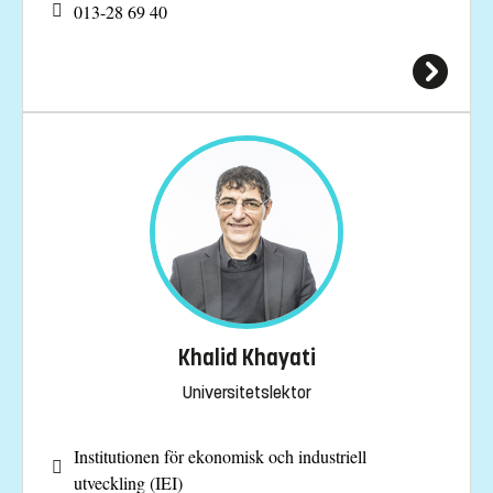
013-28 69 40
Khalid Khayati
Universitetslektor
Institutionen för ekonomisk och industriell
utveckling (IEI)