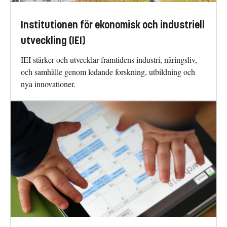
Institutionen för ekonomisk och industriell
utveckling (IEI)
IEI stärker och utvecklar framtidens industri, näringsliv,
och samhälle genom ledande forskning, utbildning och
nya innovationer.