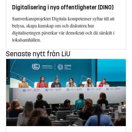
Digitalisering i nya offentligheter (DINO)
Samverkansprojektet Digitala kompetenser syftar till att
belysa, skapa kunskap om och diskutera hur
digitaliseringen påverkar vår demokrati och då särskilt i
lokalsamhällen.
Senaste nytt från LiU