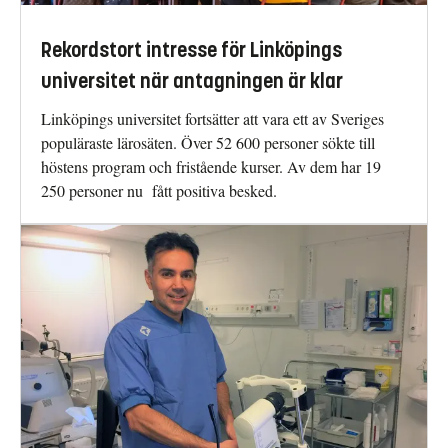
Rekordstort intresse för Linköpings
universitet när antagningen är klar
Linköpings universitet fortsätter att vara ett av Sveriges
populäraste lärosäten. Över 52 600 personer sökte till
höstens program och fristående kurser. Av dem har 19
250 personer nu fått positiva besked.