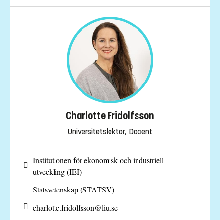
Charlotte Fridolfsson
Universitetslektor, Docent
Institutionen för ekonomisk och industriell
utveckling (IEI)
Statsvetenskap (STATSV)
charlotte.fridolfsson@
liu.se