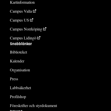
Kartinformation
Campus Valla
Campus US
Campus Norrköping
Campus Lidingö
Snabblänkar
Biblioteket
Kalender
Organisation
Press
Labbsäkerhet
Profilshop
Föreskrifter och styrdokument