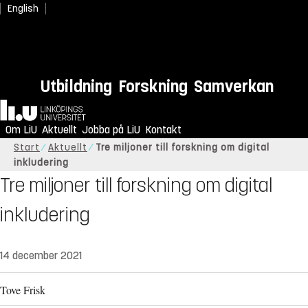
English
Utbildning
Forskning
Samverkan
Hem
Om LiU
Aktuellt
Jobba på LiU
Kontakt
Start
Aktuellt
Tre miljoner till forskning om digital
inkludering
Tre miljoner till forskning om digital
inkludering
14 december 2021
Tove Frisk