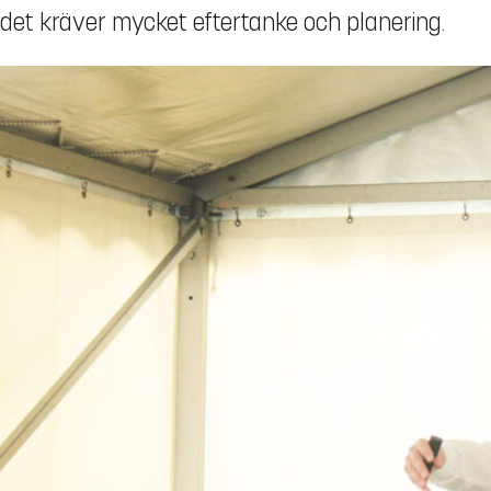
det kräver mycket eftertanke och planering.