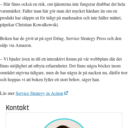
– Här finns också en risk, om tjänsterna inte fungerar drabbar det hela
varumärket. Faller man här gör man det mycket hårdare än om en
produkt har släppts ut för tidigt på marknaden och inte håller måttet,
påpekar Christian Kowalkowski.
Boken har de givit ut på eget förlag, Service Strategy Press och den
säljs via Amazon.
– Vi bjuder även in till ett interaktivt forum på vår webbplats där det
finns möjlighet att utbyta erfarenheter. Det finns några böcker inom
området utgivna tidigare, men de har några år på nacken nu, därför tror
och hoppas vi att boken fyller ett stort behov, säger han.
Läs mer
Service Strategy in Action
Kontakt