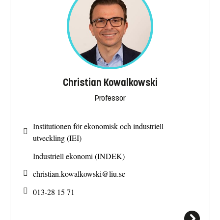
Christian Kowalkowski
Professor
Institutionen för ekonomisk och industriell
utveckling (IEI)
Industriell ekonomi (INDEK)
christian.kowalkowski@
liu.se
013-28 15 71