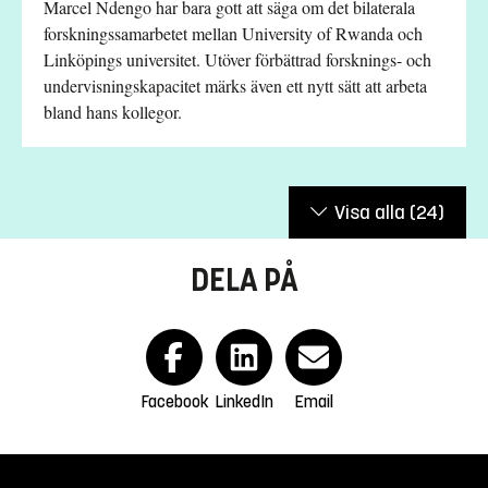
Marcel Ndengo har bara gott att säga om det bilaterala
forskningssamarbetet mellan University of Rwanda och
Linköpings universitet. Utöver förbättrad forsknings- och
undervisningskapacitet märks även ett nytt sätt att arbeta
bland hans kollegor.
Visa alla
(24)
DELA PÅ
Facebook
LinkedIn
Email