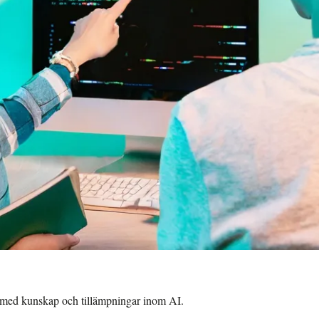
t med kunskap och tillämpningar inom AI.