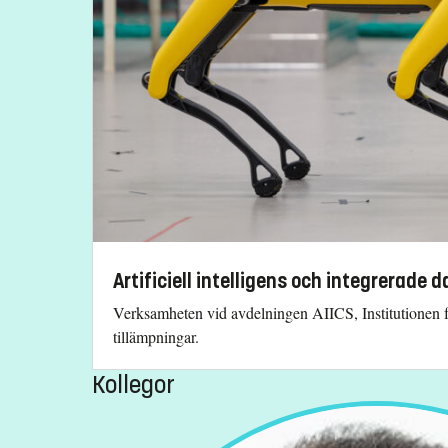
Artificiell intelligens och integrerade 
Verksamheten vid avdelningen AIICS, Institutionen för
tillämpningar.
Kollegor