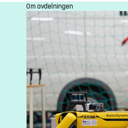
Om avdelningen