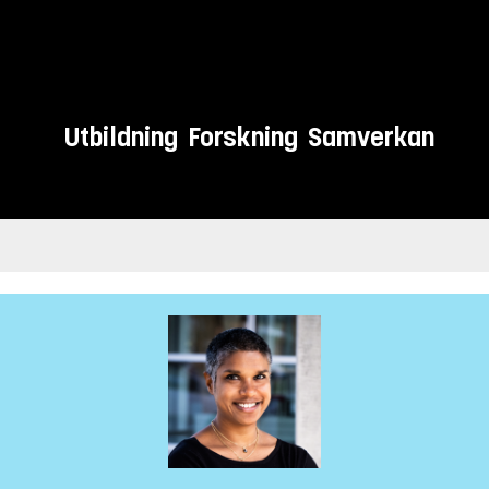
Utbildning
Forskning
Samverkan