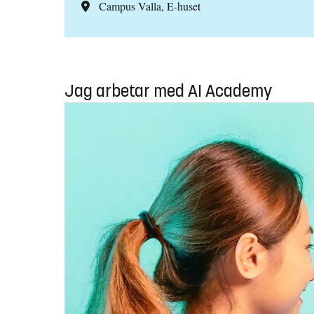
Campus Valla, E-huset
Jag arbetar med AI Academy