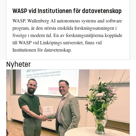
WASP vid Institutionen för datavetenskap
WASP, Wallenberg AI autonomous systems and software
program, är den största enskilda forskningssatsningen i
Sverige i modern tid. En av forskningsmiljöerna kopplade
till WASP vid Linköpings universitet, finns vid
Institutionen för datavetenskap.
Nyheter