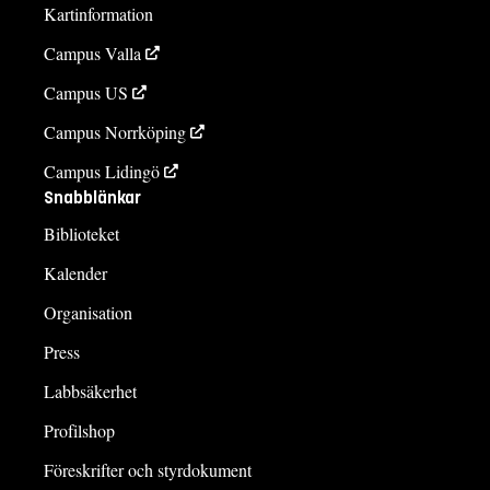
Kartinformation
Campus Valla
Campus US
Campus Norrköping
Campus Lidingö
Snabblänkar
Biblioteket
Kalender
Organisation
Press
Labbsäkerhet
Profilshop
Föreskrifter och styrdokument