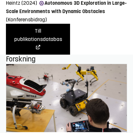
Heintz (2024)
Autonomous 3D Exploration in Large-
Scale Environments with Dynamic Obstacles
(Konferensbidrag)
Till
publikationsdatabas
Forskning