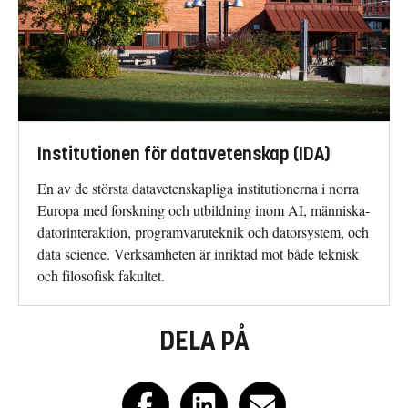
Institutionen för datavetenskap (IDA)
En av de största datavetenskapliga institutionerna i norra
Europa med forskning och utbildning inom AI, människa-
datorinteraktion, programvaruteknik och datorsystem, och
data science. Verksamheten är inriktad mot både teknisk
och filosofisk fakultet.
DELA PÅ