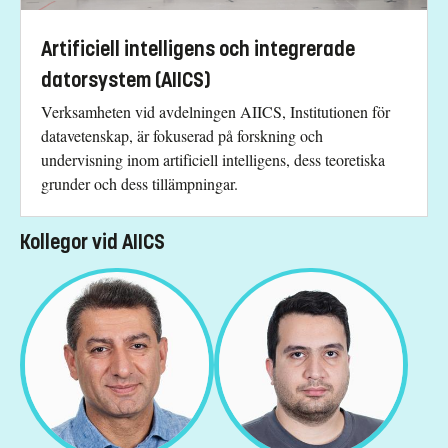
Artificiell intelligens och integrerade
datorsystem (AIICS)
Verksamheten vid avdelningen AIICS, Institutionen för
datavetenskap, är fokuserad på forskning och
undervisning inom artificiell intelligens, dess teoretiska
grunder och dess tillämpningar.
Kollegor vid AIICS