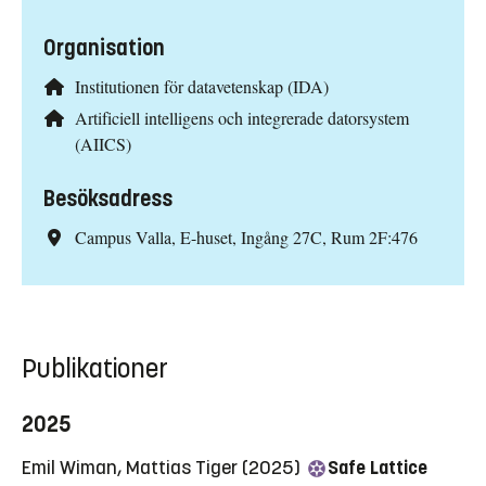
Organisation
Institutionen för datavetenskap (IDA)
Artificiell intelligens och integrerade datorsystem
(AIICS)
Besöksadress
Campus Valla, E-huset, Ingång 27C, Rum 2F:476
Publikationer
2025
Emil Wiman, Mattias Tiger (2025)
Safe Lattice