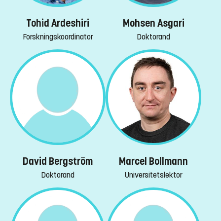
Tohid Ardeshiri
Mohsen Asgari
Forskningskoordinator
Doktorand
David Bergström
Marcel Bollmann
Doktorand
Universitetslektor