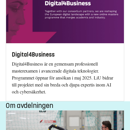
Digital4Business
Digital4Business är en gemensam professionell
masterexamen i avancerade digitala teknologier.
Programmet öppnar för ansökan i maj 2025. LiU bidrar
till projektet med sin breda och djupa expertis inom AI
och cybersäkerhet.
Om avdelningen