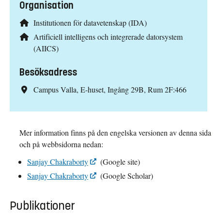
Organisation
Institutionen för datavetenskap (IDA)
Artificiell intelligens och integrerade datorsystem
(AIICS)
Besöksadress
Campus Valla, E-huset, Ingång 29B, Rum 2F:466
Mer information finns på den engelska versionen av denna sida
och på webbsidorna nedan:
Sanjay Chakraborty
(Google site)
Sanjay Chakraborty
(Google Scholar)
Publikationer