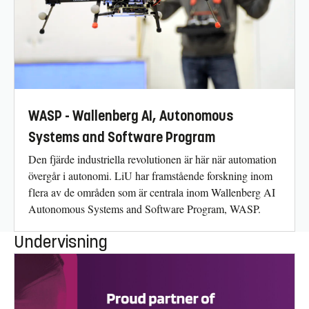
WASP - Wallenberg AI, Autonomous
Systems and Software Program
Den fjärde industriella revolutionen är här när automation
övergår i autonomi. LiU har framstående forskning inom
flera av de områden som är centrala inom Wallenberg AI
Autonomous Systems and Software Program, WASP.
Undervisning