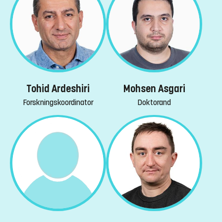
Tohid Ardeshiri
Mohsen Asgari
Forskningskoordinator
Doktorand