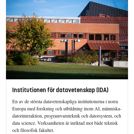
Institutionen för datavetenskap (IDA)
En av de största datavetenskapliga institutionerna i norra
Europa med forskning och utbildning inom AI, människa-
datorinteraktion, programvaruteknik och datorsystem, och
data science. Verksamheten är inriktad mot både teknisk
och filosofisk fakultet.