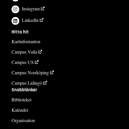
Instagram
LinkedIn
Hitta hit
Kartinformation
Campus Valla
Campus US
Campus Norrköping
Campus Lidingö
Snabblänkar
Biblioteket
Kalender
Organisation