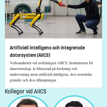
Artificiell intelligens och integrerade
datorsystem (AIICS)
Verksamheten vid avdelningen AIICS, Institutionen för
datavetenskap, är fokuserad på forskning och
undervisning inom artificiell intelligens, dess teoretiska
grunder och dess tillämpningar.
Kollegor vid AIICS