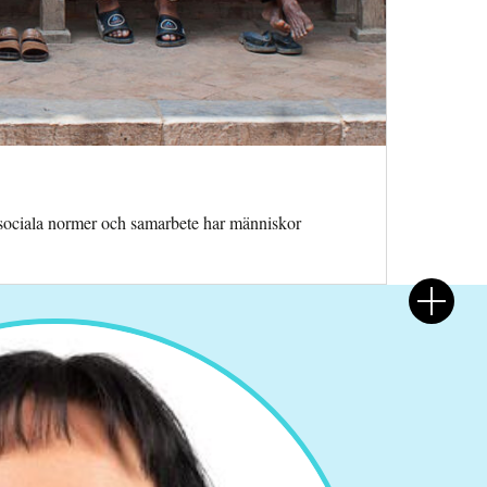
a sociala normer och samarbete har människor