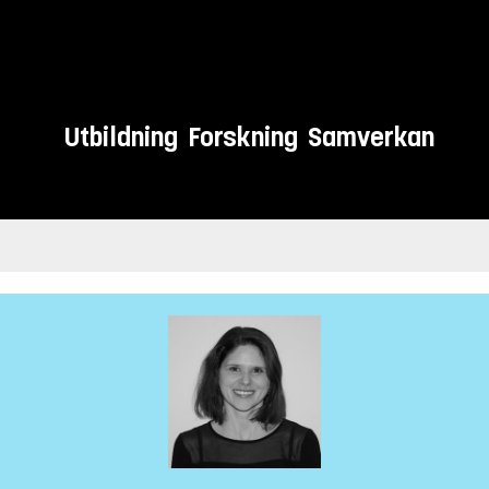
Utbildning
Forskning
Samverkan