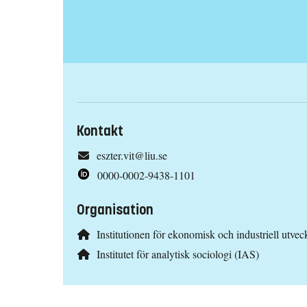
Kontakt
eszter.vit@liu.se
0000-0002-9438-1101
Organisation
Institutionen för ekonomisk och industriell utvec
Institutet för analytisk sociologi (IAS)