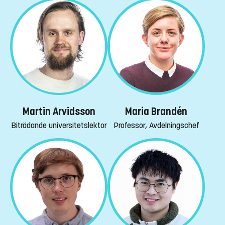
Maria Brandén
Martin Arvidsson
Professor, Avdelningschef
Biträdande universitetslektor