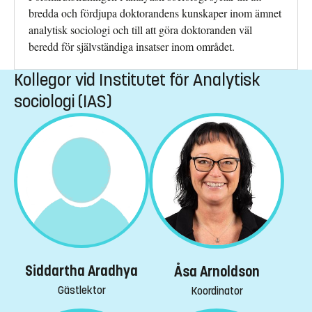
bredda och fördjupa doktorandens kunskaper inom ämnet
analytisk sociologi och till att göra doktoranden väl
beredd för självständiga insatser inom området.
Kollegor vid Institutet för Analytisk
sociologi (IAS)
Siddartha Aradhya
Åsa Arnoldson
Gästlektor
Koordinator