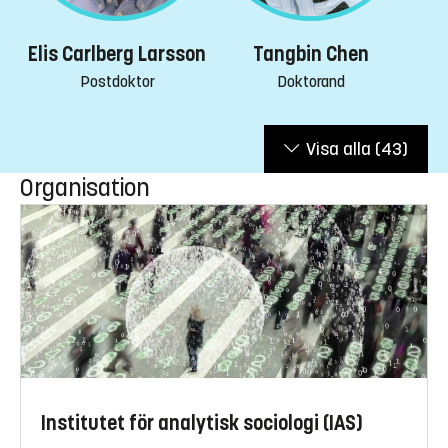
Elis Carlberg Larsson
Tangbin Chen
Postdoktor
Doktorand
Visa alla
(43)
Organisation
Institutet för analytisk sociologi (IAS)