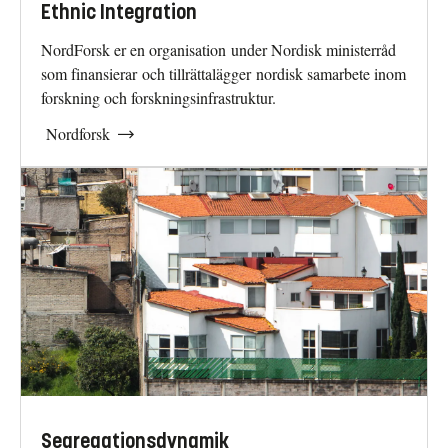
Ethnic Integration
NordForsk er en organisation under Nordisk ministerråd
som finansierar och tillrättalägger nordisk samarbete inom
forskning och forskningsinfrastruktur.
Nordforsk
Segregationsdynamik