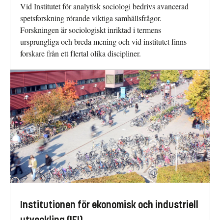
Vid Institutet för analytisk sociologi bedrivs avancerad
spetsforskning rörande viktiga samhällsfrågor.
Forskningen är sociologiskt inriktad i termens
ursprungliga och breda mening och vid institutet finns
forskare från ett flertal olika discipliner.
Institutionen för ekonomisk och industriell