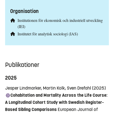
Organisation
Institutionen för ekonomisk och industriell utveckling
(IEI)
Institutet för analytisk sociologi (IAS)
Publikationer
2025
Jesper Lindmarker, Martin Kolk, Sven Drefahl (2025)
Cohabitation and Mortality Across the Life Course:
A Longitudinal Cohort Study with Swedish Register-
Based Sibling Comparisons
European Journal of