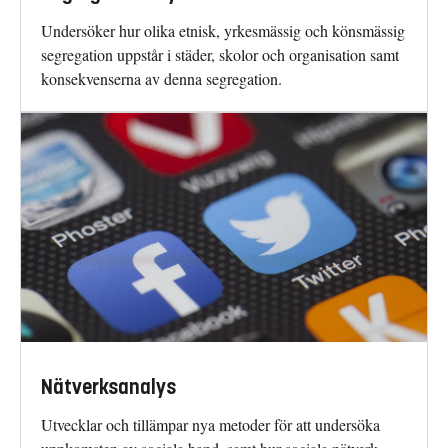
Undersöker hur olika etnisk, yrkesmässig och könsmässig
segregation uppstår i städer, skolor och organisation samt
konsekvenserna av denna segregation.
Nätverksanalys
Utvecklar och tillämpar nya metoder för att undersöka