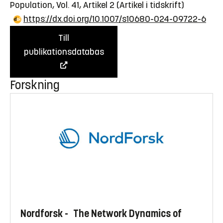
Population, Vol. 41, Artikel 2
(Artikel i tidskrift)
https://dx.doi.org/10.1007/s10680-024-09722-6
Till
publikationsdatabas
Forskning
Nordforsk - The Network Dynamics of