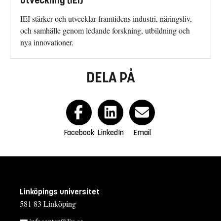
utveckling (IEI)
IEI stärker och utvecklar framtidens industri, näringsliv,
och samhälle genom ledande forskning, utbildning och
nya innovationer.
DELA PÅ
Facebook
LinkedIn
Email
Linköpings universitet
581 83 Linköping