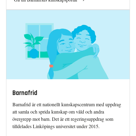
Barnafrid
Barnafrid är ett nationellt kunskapscentrum med uppdrag
att samla och sprida kunskap om våld och andra
övergrepp mot barn. Det är ett regeringsuppdrag som
tilldelades Linköpings universitet under 2015.