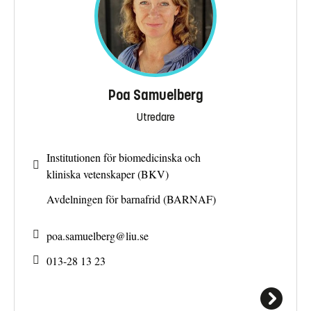
Poa Samuelberg
Utredare
Institutionen för biomedicinska och
kliniska vetenskaper (BKV)
Avdelningen för barnafrid (BARNAF)
poa.samuelberg@
liu.se
013-28 13 23