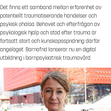
Det finns ett samband mellan erfarenhet av
potentiellt traumatiserande händelser och
psykisk ohälsa. Behovet och efterfrågan av
psykologisk hjälp och stöd efter trauma är
fortsatt stort och kunskapsspridning därför
angeläget. Barnafrid lanserar nu en digital
utbildning i barnpsykiatrisk traumavård.