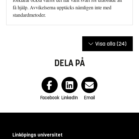
få hjälp. Avvikelserna upptäcks nämligen inte med
standardmetoder.
Visa alla
(24)
DELA PÅ
Facebook
LinkedIn
Email
Linköpings universitet