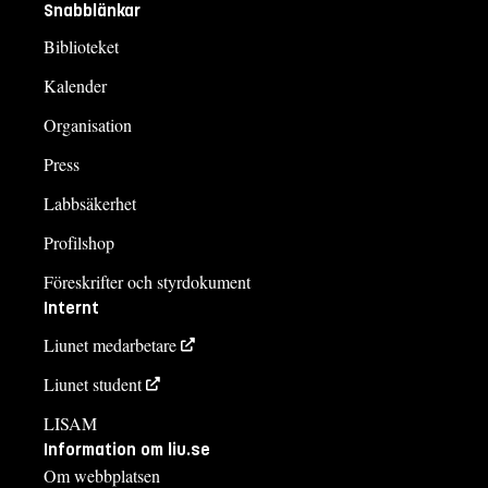
Snabblänkar
Biblioteket
Kalender
Organisation
Press
Labbsäkerhet
Profilshop
Föreskrifter och styrdokument
Internt
Liunet medarbetare
Liunet student
LISAM
Information om liu.se
Om webbplatsen