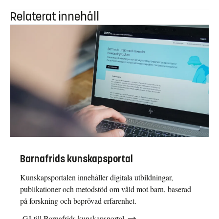
Relaterat innehåll
Barnafrids kunskapsportal
Kunskapsportalen innehåller digitala utbildningar,
publikationer och metodstöd om våld mot barn, baserad
på forskning och beprövad erfarenhet.
Gå till Barnafrids kunskapsportal