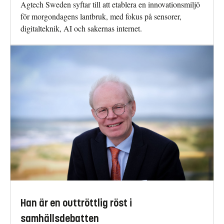
Agtech Sweden syftar till att etablera en innovationsmiljö
för morgondagens lantbruk, med fokus på sensorer,
digitalteknik, AI och sakernas internet.
Han är en outtröttlig röst i
samhällsdebatten