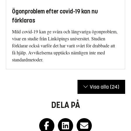
Ögonproblem efter covid-19 kan nu
förklaras
Mild covid-19 kan ge svåra och långvariga ögonproblem,
visar en studie från Linköpings universitet. Studien
förklarar också varför det har varit svårt för drabbade att
få hjälp. Avvikelserna upptäcks nämligen inte med
standardmetoder.
Visa alla
(24)
DELA PÅ