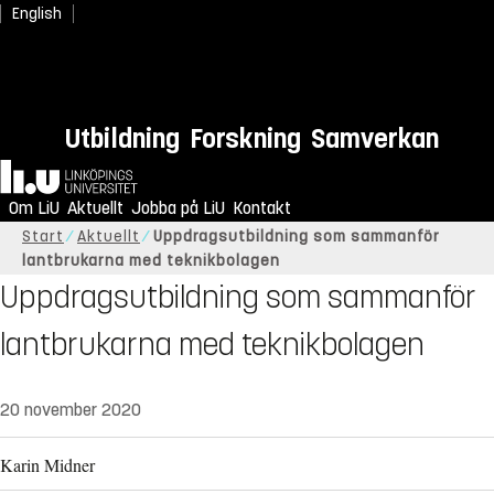
English
Utbildning
Forskning
Samverkan
Hem
Om LiU
Aktuellt
Jobba på LiU
Kontakt
Start
Aktuellt
Uppdragsutbildning som sammanför
lantbrukarna med teknikbolagen
Uppdragsutbildning som sammanför
lantbrukarna med teknikbolagen
20 november 2020
Karin Midner