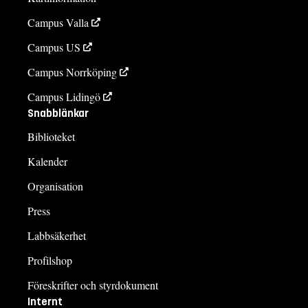
Campus Valla
Campus US
Campus Norrköping
Campus Lidingö
Snabblänkar
Biblioteket
Kalender
Organisation
Press
Labbsäkerhet
Profilshop
Föreskrifter och styrdokument
Internt