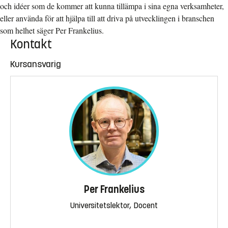
och idéer som de kommer att kunna tillämpa i sina egna verksamheter,
eller använda för att hjälpa till att driva på utvecklingen i branschen
som helhet säger Per Frankelius.
Kontakt
Kursansvarig
Per Frankelius
Universitetslektor, Docent