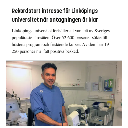
Rekordstort intresse för Linköpings
universitet när antagningen är klar
Linköpings universitet fortsätter att vara ett av Sveriges
populäraste lärosäten. Över 52 600 personer sökte till
höstens program och fristående kurser. Av dem har 19
250 personer nu fått positiva besked.