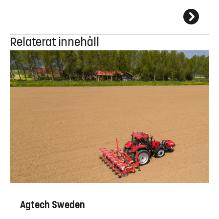
Relaterat innehåll
Agtech Sweden