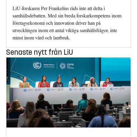
LiU-forskaren Per Frankelius räds inte att delta i
samhällsdebatten. Med sin breda forskarkompetens inom
företagsekonomi och innovation driver han på
utvecklingen inom ett antal viktiga samhällsfrågor, inte
minst inom vård och lantbruk.
Senaste nytt från LiU