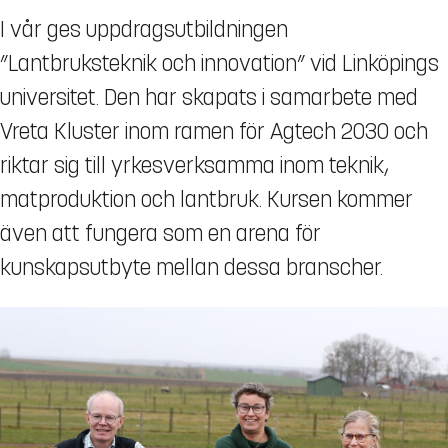
I vår ges uppdragsutbildningen
”Lantbruksteknik och innovation” vid Linköpings
universitet. Den har skapats i samarbete med
Vreta Kluster inom ramen för Agtech 2030 och
riktar sig till yrkesverksamma inom teknik,
matproduktion och lantbruk. Kursen kommer
även att fungera som en arena för
kunskapsutbyte mellan dessa branscher.