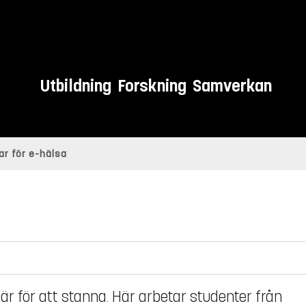
Utbildning
Forskning
Samverkan
ar för e-hälsa
är för att stanna. Här arbetar studenter från