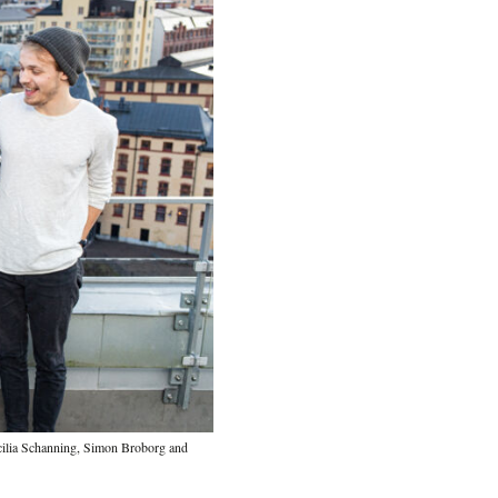
ecilia Schanning, Simon Broborg and