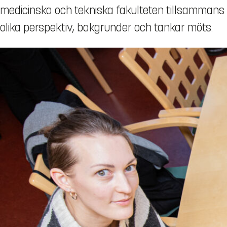
medicinska och tekniska fakulteten tillsammans fö
olika perspektiv, bakgrunder och tankar möts.