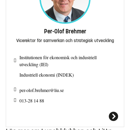
Per-Olof Brehmer
Vicerektor för samverkan och strategisk utveckling
Institutionen för ekonomisk och industriell
utveckling (IEI)
Industriell ekonomi (INDEK)
per-olof.brehmer@
liu.se
013-28 14 88