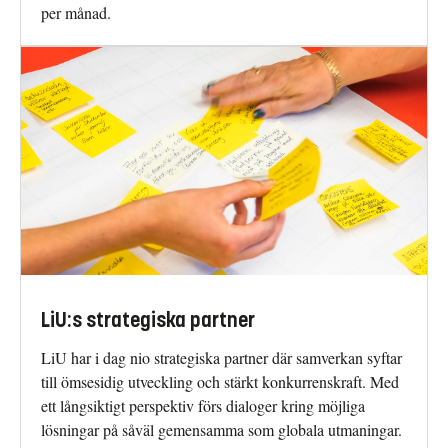
per månad.
LiU:s strategiska partner
LiU har i dag nio strategiska partner där samverkan syftar
till ömsesidig utveckling och stärkt konkurrenskraft. Med
ett långsiktigt perspektiv förs dialoger kring möjliga
lösningar på såväl gemensamma som globala utmaningar.