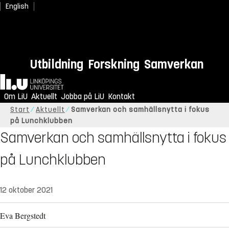
English
Utbildning
Forskning
Samverkan
Hem
Om LiU
Aktuellt
Jobba på LiU
Kontakt
Start
Aktuellt
Samverkan och samhällsnytta i fokus
på Lunchklubben
Samverkan och samhällsnytta i fokus
på Lunchklubben
12 oktober 2021
Eva Bergstedt