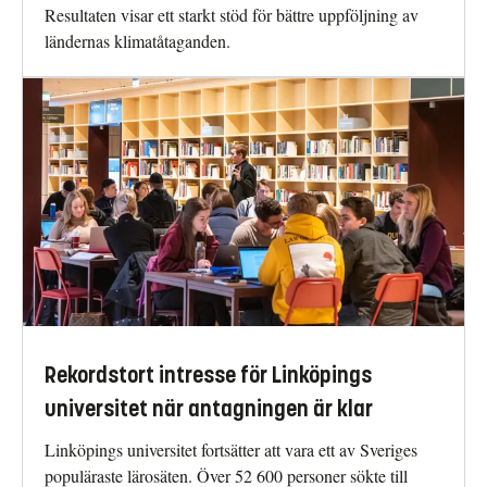
Resultaten visar ett starkt stöd för bättre uppföljning av
ländernas klimatåtaganden.
Rekordstort intresse för Linköpings
universitet när antagningen är klar
Linköpings universitet fortsätter att vara ett av Sveriges
populäraste lärosäten. Över 52 600 personer sökte till