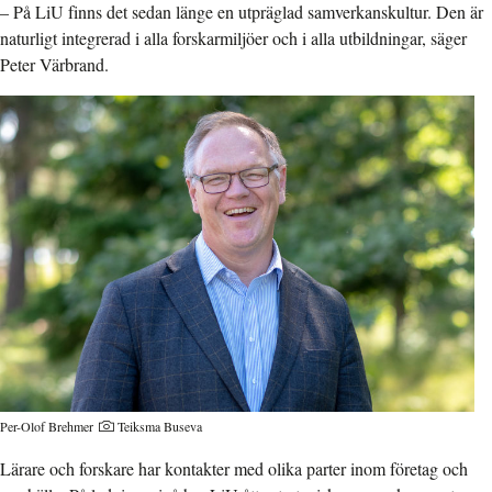
– På LiU finns det sedan länge en utpräglad samverkanskultur. Den är
naturligt integrerad i alla forskarmiljöer och i alla utbildningar, säger
Peter Värbrand.
Per-Olof Brehmer
Teiksma Buseva
Lärare och forskare har kontakter med olika parter inom företag och