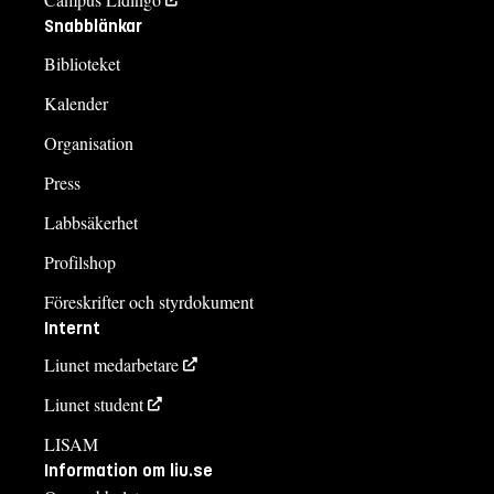
Snabblänkar
Biblioteket
Kalender
Organisation
Press
Labbsäkerhet
Profilshop
Föreskrifter och styrdokument
Internt
Liunet medarbetare
Liunet student
LISAM
Information om liu.se