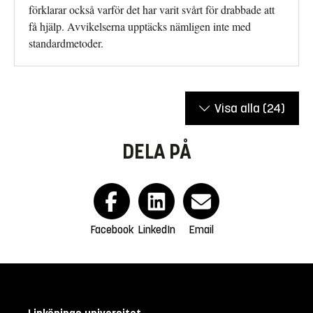
förklarar också varför det har varit svårt för drabbade att
få hjälp. Avvikelserna upptäcks nämligen inte med
standardmetoder.
Visa alla
(24)
DELA PÅ
Facebook
LinkedIn
Email