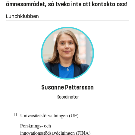
ämnesområdet, så tveka inte att kontakta oss!
Lunchklubben
Susanne Pettersson
Koordinator
Universitetsförvaltningen (UF)
Forsknings- och
innovationsstödsavdelningen (FINA)