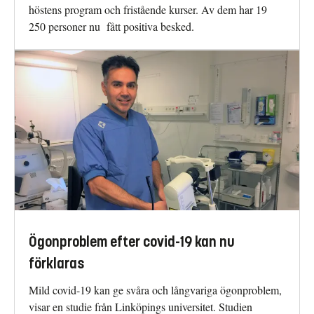
höstens program och fristående kurser. Av dem har 19
250 personer nu fått positiva besked.
Ögonproblem efter covid-19 kan nu
förklaras
Mild covid-19 kan ge svåra och långvariga ögonproblem,
visar en studie från Linköpings universitet. Studien