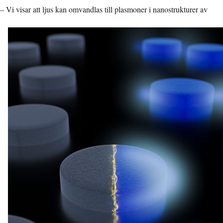
– Vi visar att ljus kan omvandlas till plasmoner i nanostrukturer av