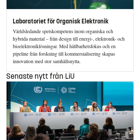
Laboratoriet för Organisk Elektronik
Världsledande spetskompetens inom organiska och
hybrida material – från design till energi-, elektronik- och
bioelektroniklösningar. Med hållbarhetsfokus och en
pipeline från forskning till kommersialisering skapas
innovation med stor samhällsnytta.
Senaste nytt från LiU