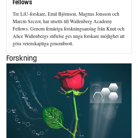
Fellows
Tre LiU-forskare, Emil Björnson, Magnus Jonsson och
Marcin Szczot, har utsetts till Wallenberg Academy
Fellows. Genom femåriga forskningsanslag från Knut och
Alice Wallenbergs stiftelse ges unga forskare möjlighet att
göra vetenskapliga genombrott.
Forskning