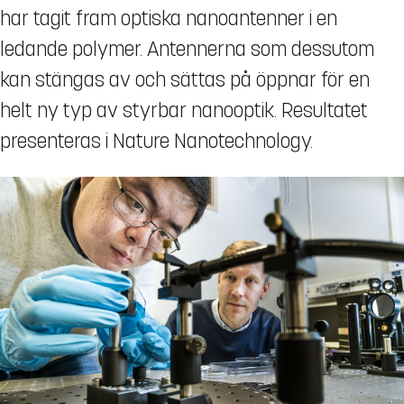
har tagit fram optiska nanoantenner i en
ledande polymer. Antennerna som dessutom
kan stängas av och sättas på öppnar för en
helt ny typ av styrbar nanooptik. Resultatet
presenteras i Nature Nanotechnology.