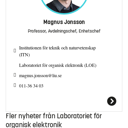
Magnus Jonsson
Professor, Avdelningschef, Enhetschef
Institutionen för teknik och naturvetenskap
(ITN)
Laboratoriet för organisk elektronik (LOE)
magnus.jonsson@
liu.se
011-36 34 03
Fler nyheter från Laboratoriet för
organisk elektronik