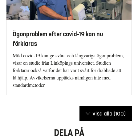
Ögonproblem efter covid-19 kan nu
förklaras
Mild covid-19 kan ge svåra och långvariga ögonproblem,
visar en studie från Linköpings universitet. Studien
förklarar också varför det har varit svårt för drabbade att
få hjälp. Avvikelserna upptäcks nämligen inte med
standardmetoder.
Visa alla
(100)
DELA PÅ