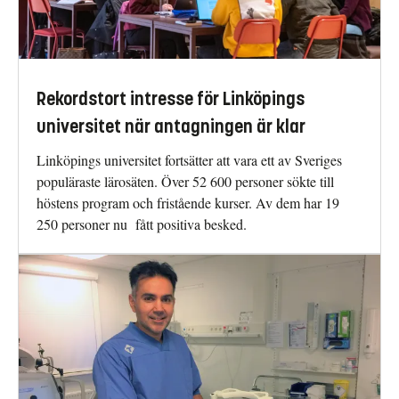
Rekordstort intresse för Linköpings
universitet när antagningen är klar
Linköpings universitet fortsätter att vara ett av Sveriges
populäraste lärosäten. Över 52 600 personer sökte till
höstens program och fristående kurser. Av dem har 19
250 personer nu fått positiva besked.