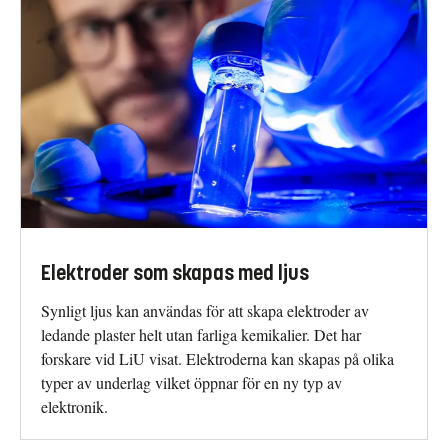
Elektroder som skapas med ljus
Synligt ljus kan användas för att skapa elektroder av
ledande plaster helt utan farliga kemikalier. Det har
forskare vid LiU visat. Elektroderna kan skapas på olika
typer av underlag vilket öppnar för en ny typ av
elektronik.