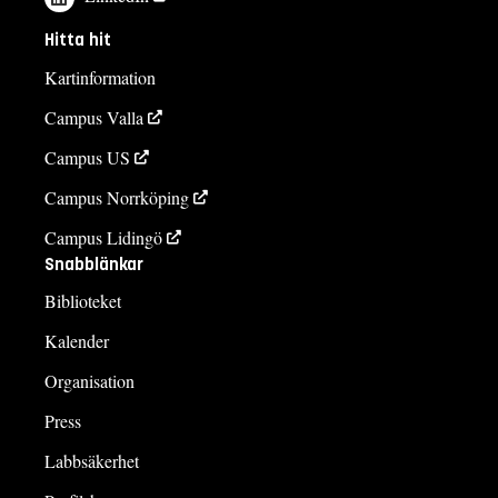
Hitta hit
Kartinformation
Campus Valla
Campus US
Campus Norrköping
Campus Lidingö
Snabblänkar
Biblioteket
Kalender
Organisation
Press
Labbsäkerhet