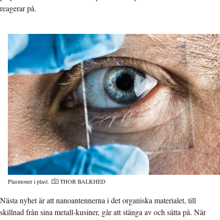
reagerar på.
Plasmoner i plast.
THOR BALKHED
Nästa nyhet är att nanoantennerna i det organiska materialet, till
skillnad från sina metall-kusiner, går att stänga av och sätta på. När