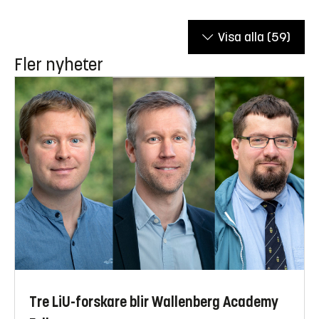
Visa alla
(59)
Fler nyheter
Tre LiU-forskare blir Wallenberg Academy