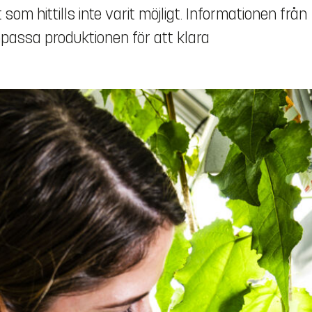
som hittills inte varit möjligt. Informationen från
npassa produktionen för att klara