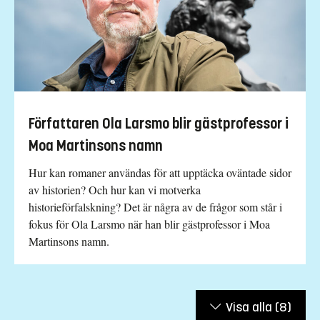
Författaren Ola Larsmo blir gästprofessor i
Moa Martinsons namn
Hur kan romaner användas för att upptäcka oväntade sidor
av historien? Och hur kan vi motverka
historieförfalskning? Det är några av de frågor som står i
fokus för Ola Larsmo när han blir gästprofessor i Moa
Martinsons namn.
Visa alla
(8)