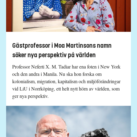
Gästprofessor i Moa Martinsons namn
söker nya perspektiv på världen
Professor Neferti X. M. Tadiar har ena foten i New York
och den andra i Manila. Nu ska hon forska om
kolonialism, migration, kapitalism och miljöförändringar
vid LiU i Norrköping, ett helt nytt hörn av världen, som
ger nya perspektiv.