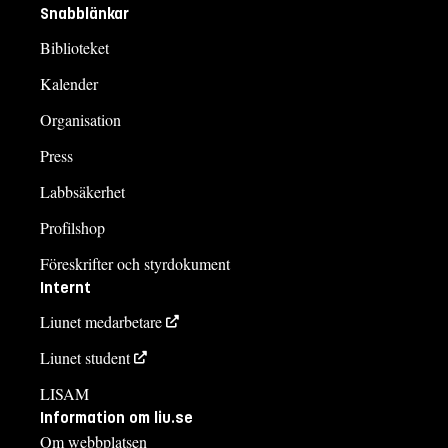
Snabblänkar
Biblioteket
Kalender
Organisation
Press
Labbsäkerhet
Profilshop
Föreskrifter och styrdokument
Internt
Liunet medarbetare
Liunet student
LISAM
Information om liu.se
Om webbplatsen