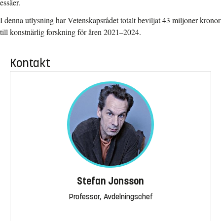
essäer.
I denna utlysning har Vetenskapsrådet totalt beviljat 43 miljoner kronor
till konstnärlig forskning för åren 2021–2024.
Kontakt
Stefan Jonsson
Professor, Avdelningschef