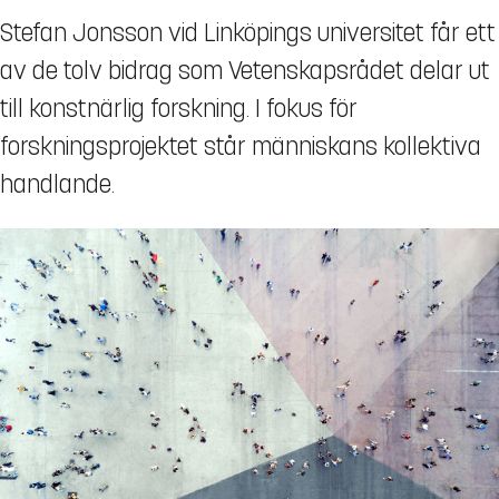
Stefan Jonsson vid Linköpings universitet får ett
av de tolv bidrag som Vetenskapsrådet delar ut
till konstnärlig forskning. I fokus för
forskningsprojektet står människans kollektiva
handlande.