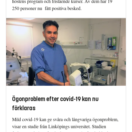
höstens program och fristående kurser. Av dem har 19
250 personer nu fått positiva besked.
Ögonproblem efter covid-19 kan nu
förklaras
Mild covid-19 kan ge svåra och långvariga ögonproblem,
visar en studie från Linköpings universitet. Studien