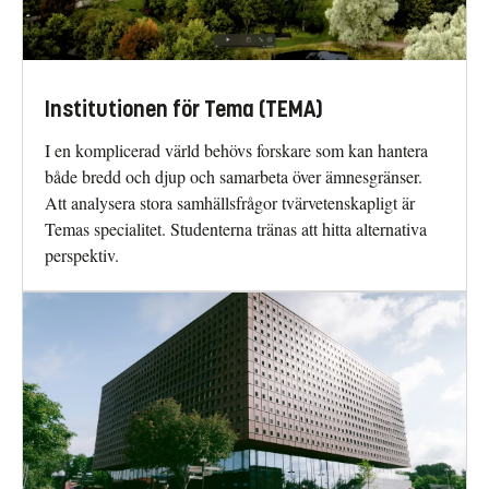
Institutionen för Tema (TEMA)
I en komplicerad värld behövs forskare som kan hantera
både bredd och djup och samarbeta över ämnesgränser.
Att analysera stora samhällsfrågor tvärvetenskapligt är
Temas specialitet. Studenterna tränas att hitta alternativa
perspektiv.