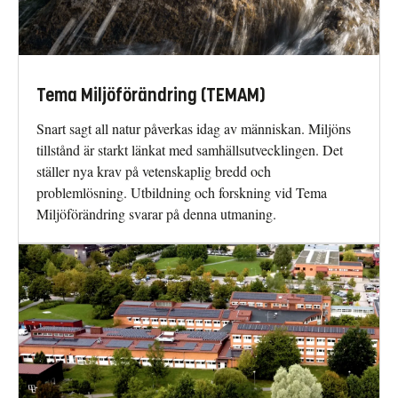
Tema Miljöförändring (TEMAM)
Snart sagt all natur påverkas idag av människan. Miljöns
tillstånd är starkt länkat med samhällsutvecklingen. Det
ställer nya krav på vetenskaplig bredd och
problemlösning. Utbildning och forskning vid Tema
Miljöförändring svarar på denna utmaning.