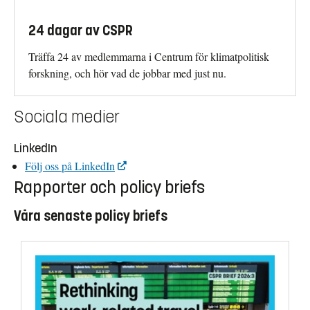
24 dagar av CSPR
Träffa 24 av medlemmarna i Centrum för klimatpolitisk
forskning, och hör vad de jobbar med just nu.
Sociala medier
LinkedIn
Följ oss på LinkedIn
Rapporter och policy briefs
Våra senaste policy briefs