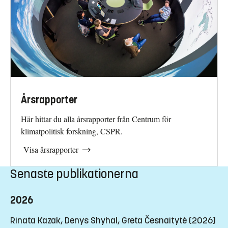
Årsrapporter
Här hittar du alla årsrapporter från Centrum för
klimatpolitisk forskning, CSPR.
Visa årsrapporter
Senaste publikationerna
2026
Rinata Kazak, Denys Shyhal, Greta Česnaitytė (2026)