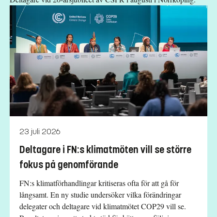
23 juli 2026
Deltagare i FN:s klimatmöten vill se större
fokus på genomförande
FN:s klimatförhandlingar kritiseras ofta för att gå för
långsamt. En ny studie undersöker vilka förändringar
delegater och deltagare vid klimatmötet COP29 vill se.