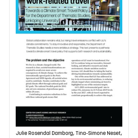
Julie Rosendal Damborg, Tina-Simone Neset,