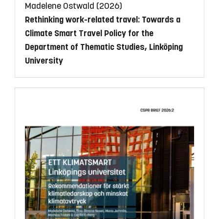
Madelene Ostwald (2026)
Rethinking work-related travel: Towards a
Climate Smart Travel Policy for the
Department of Thematic Studies, Linköping
University