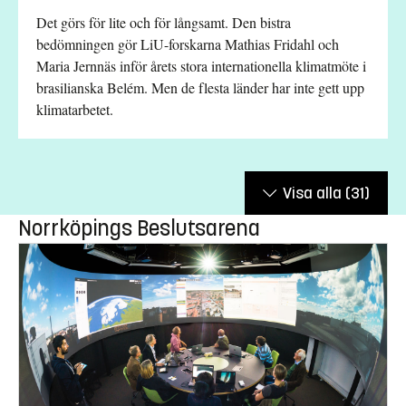
Det görs för lite och för långsamt. Den bistra
bedömningen gör LiU-forskarna Mathias Fridahl och
Maria Jernnäs inför årets stora internationella klimatmöte i
brasilianska Belém. Men de flesta länder har inte gett upp
klimatarbetet.
Visa alla
(31)
Norrköpings Beslutsarena