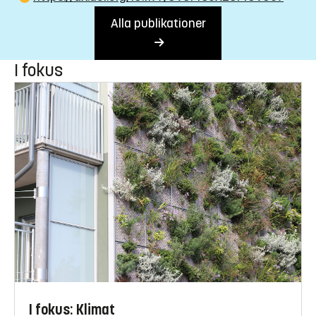
Alla publikationer
I fokus
I fokus: Klimat