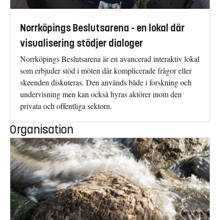
Norrköpings Beslutsarena - en lokal där
visualisering stödjer dialoger
Norrköpings Beslutsarena är en avancerad interaktiv lokal
som erbjuder stöd i möten där komplicerade frågor eller
skeenden diskuteras. Den används både i forskning och
undervisning men kan också hyras aktörer inom den
privata och offentliga sektorn.
Organisation