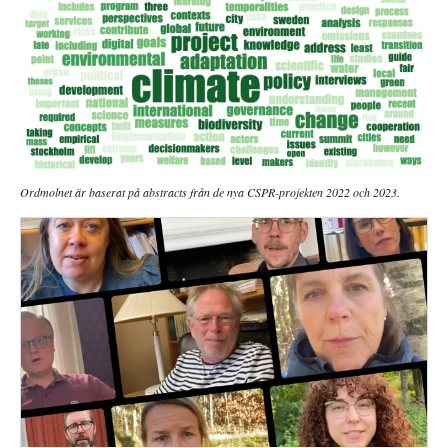
Ordmolnet är baserat på abstracts från de nya CSPR-projekten 2022 och 2023.