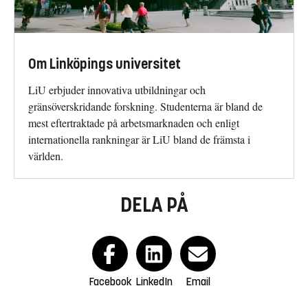
Om Linköpings universitet
LiU erbjuder innovativa utbildningar och
gränsöverskridande forskning. Studenterna är bland de
mest eftertraktade på arbetsmarknaden och enligt
internationella rankningar är LiU bland de främsta i
världen.
DELA PÅ
Facebook
LinkedIn
Email