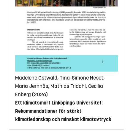
Madelene Ostwald, Tina-Simone Neset,
Maria Jernnäs, Mathias Fridahl, Cecilia
Enberg (2026)
Ett klimatsmart Linköpings Universitet:
Rekommendationer för stärkt
klimatledarskap och minskat klimatavtryck