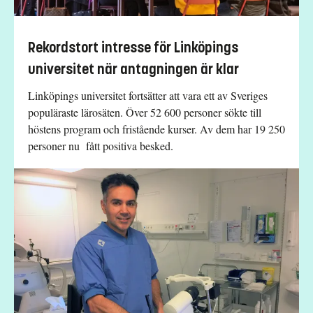
Rekordstort intresse för Linköpings
universitet när antagningen är klar
Linköpings universitet fortsätter att vara ett av Sveriges
populäraste lärosäten. Över 52 600 personer sökte till
höstens program och fristående kurser. Av dem har 19 250
personer nu fått positiva besked.