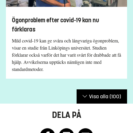
Ögonproblem efter covid-19 kan nu
förklaras
Mild covid-19 kan ge svåra och långvariga ögonproblem,
visar en studie från Linköpings universitet. Studien
förklarar också varför det har varit svårt för drabbade att få
hjälp. Avvikelserna upptäcks nämligen inte med
standardmetoder.
Visa alla
(100)
DELA PÅ