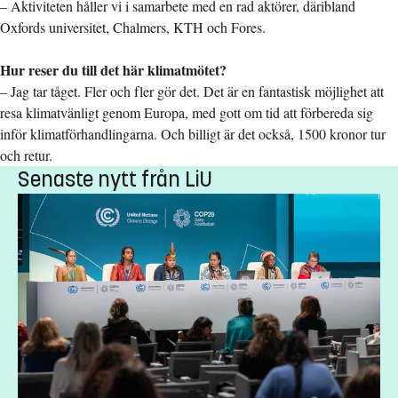
– Aktiviteten håller vi i samarbete med en rad aktörer, däribland
Oxfords universitet, Chalmers, KTH och Fores.
Hur reser du till det här klimatmötet?
– Jag tar tåget. Fler och fler gör det. Det är en fantastisk möjlighet att
resa klimatvänligt genom Europa, med gott om tid att förbereda sig
inför klimatförhandlingarna. Och billigt är det också, 1500 kronor tur
och retur.
Senaste nytt från LiU