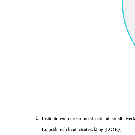
Institutionen för ekonomisk och industriell utveck
Logistik- och kvalitetsutveckling (LOGQ)