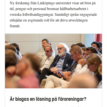
Ny forskning från Linköpings universitet visar att brist på
tid, pengar och personal bromsar hållbarhetsarbetet i
svenska fotbollsanläggningar. Samtidigt spelar engagerade
eldsjälar en avgörande roll för att driva utvecklingen
framåt.
Är biogas en lösning på föroreningar?