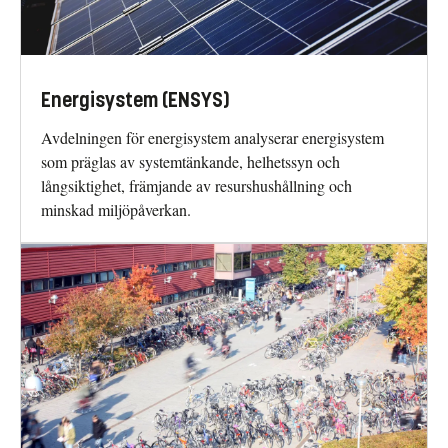
Energisystem (ENSYS)
Avdelningen för energisystem analyserar energisystem
som präglas av systemtänkande, helhetssyn och
långsiktighet, främjande av resurshushållning och
minskad miljöpåverkan.