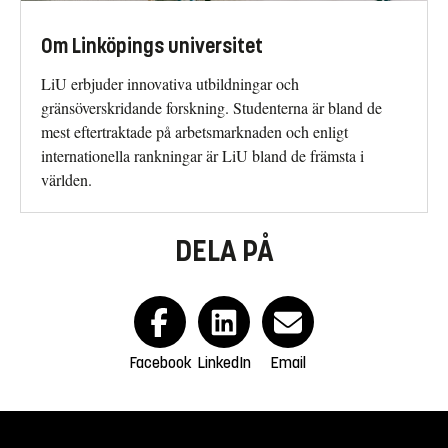
Om Linköpings universitet
LiU erbjuder innovativa utbildningar och
gränsöverskridande forskning. Studenterna är bland de
mest eftertraktade på arbetsmarknaden och enligt
internationella rankningar är LiU bland de främsta i
världen.
DELA PÅ
Facebook
LinkedIn
Email