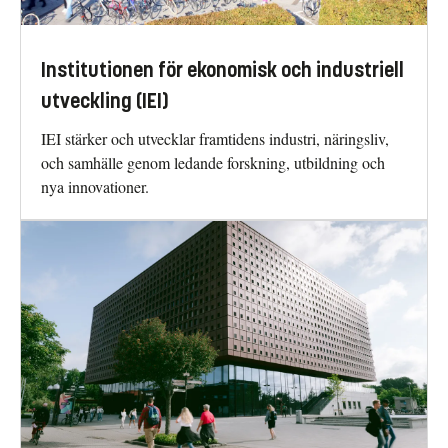
Institutionen för ekonomisk och industriell
utveckling (IEI)
IEI stärker och utvecklar framtidens industri, näringsliv,
och samhälle genom ledande forskning, utbildning och
nya innovationer.