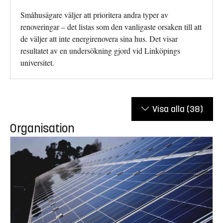
Småhusägare väljer att prioritera andra typer av
renoveringar – det listas som den vanligaste orsaken till att
de väljer att inte energirenovera sina hus. Det visar
resultatet av en undersökning gjord vid Linköpings
universitet.
Visa alla
(38)
Organisation