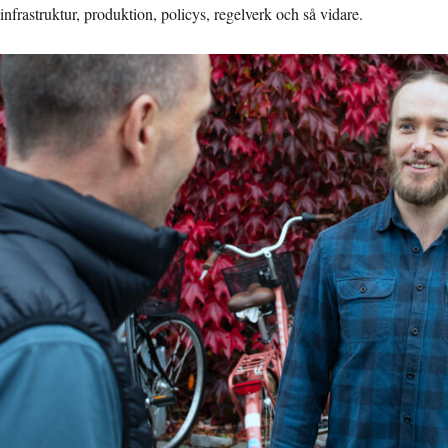
infrastruktur, produktion, policys, regelverk och så vidare.