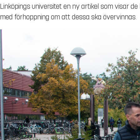
Linköpings universitet en ny artikel som visar de
med förhoppning om att dessa ska övervinnas.