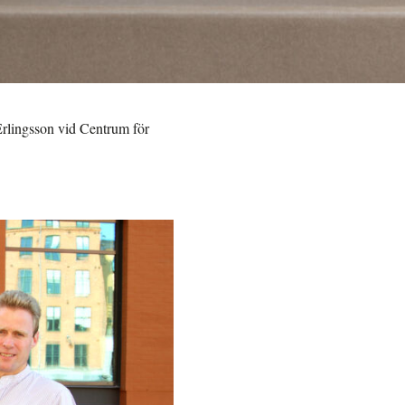
rlingsson vid Centrum för