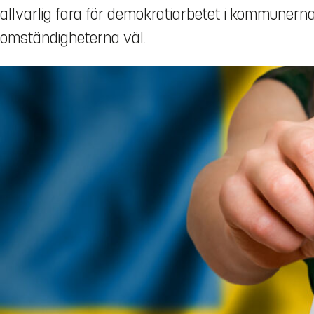
allvarlig fara för demokratiarbetet i kommunerna.
omständigheterna väl.