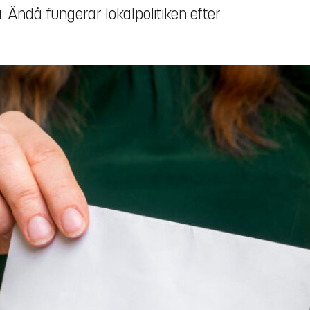
 Ändå fungerar lokalpolitiken efter