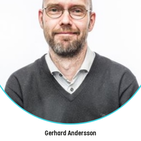
Gerhard Andersson