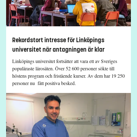
Rekordstort intresse för Linköpings
universitet när antagningen är klar
Linköpings universitet fortsätter att vara ett av Sveriges
populäraste lärosäten. Över 52 600 personer sökte till
höstens program och fristående kurser. Av dem har 19 250
personer nu fått positiva besked.