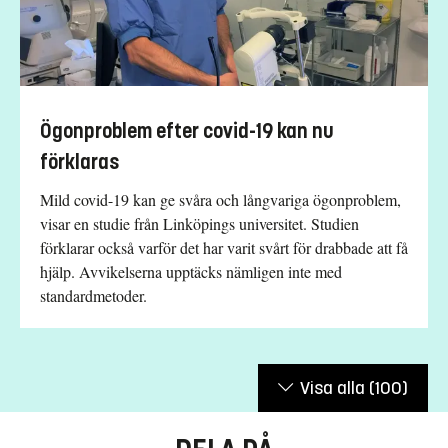
Ögonproblem efter covid-19 kan nu
förklaras
Mild covid-19 kan ge svåra och långvariga ögonproblem,
visar en studie från Linköpings universitet. Studien
förklarar också varför det har varit svårt för drabbade att få
hjälp. Avvikelserna upptäcks nämligen inte med
standardmetoder.
Visa alla
(100)