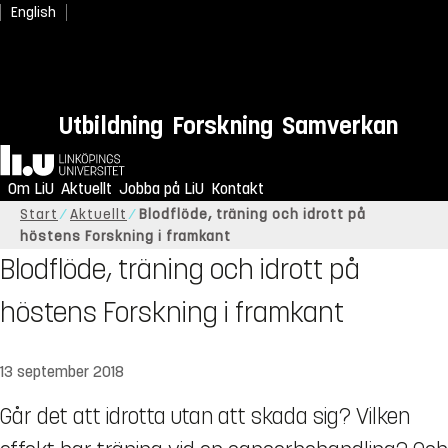
English
Utbildning
Forskning
Samverkan
Hem
Om LiU
Aktuellt
Jobba på LiU
Kontakt
Start
Aktuellt
Blodflöde, träning och idrott på
höstens Forskning i framkant
Blodflöde, träning och idrott på
höstens Forskning i framkant
13 september 2018
Går det att idrotta utan att skada sig? Vilken