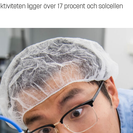
ektiviteten ligger över 17 procent och solcellen