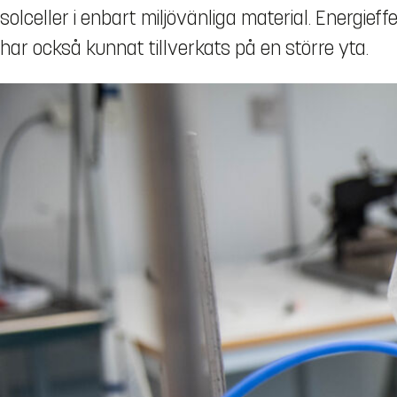
solceller i enbart miljövänliga material. Energieff
har också kunnat tillverkats på en större yta.