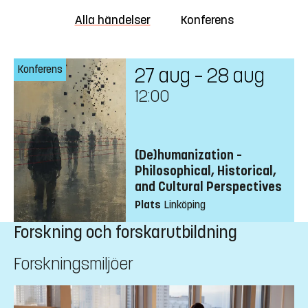
Alla händelser
Konferens
Konferens
27 aug – 28 aug
12:00
(De)humanization –
Philosophical, Historical,
and Cultural Perspectives
Plats
Linköping
Forskning och forskarutbildning
Forskningsmiljöer