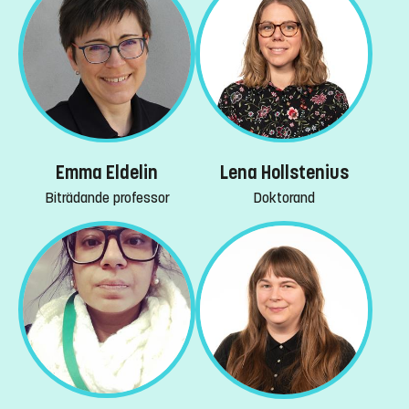
Emma Eldelin
Lena Hollstenius
Biträdande professor
Doktorand