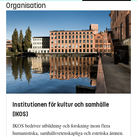
Organisation
Institutionen för kultur och samhälle
(IKOS)
IKOS bedriver utbildning och forskning inom flera
humanistiska, samhällsvetenskapliga och estetiska ämnen.