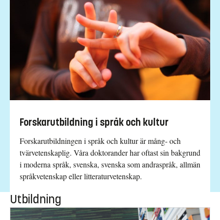
Forskarutbildning i språk och kultur
Forskarutbildningen i språk och kultur är mång- och
tvärvetenskaplig. Våra doktorander har oftast sin bakgrund
i moderna språk, svenska, svenska som andraspråk, allmän
språkvetenskap eller litteraturvetenskap.
Utbildning