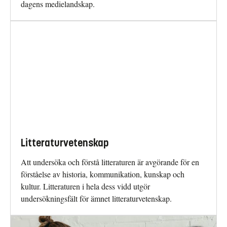
dagens medielandskap.
Litteraturvetenskap
Att undersöka och förstå litteraturen är avgörande för en
förståelse av historia, kommunikation, kunskap och
kultur. Litteraturen i hela dess vidd utgör
undersökningsfält för ämnet litteraturvetenskap.