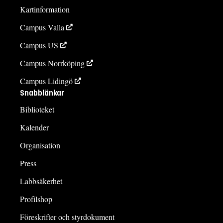
Kartinformation
Campus Valla
Campus US
Campus Norrköping
Campus Lidingö
Snabblänkar
Biblioteket
Kalender
Organisation
Press
Labbsäkerhet
Profilshop
Föreskrifter och styrdokument