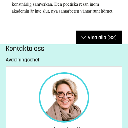
konstnärlig samverkan. Den poetiska resan inom
akademin är inte slut, nya samarbeten väntar runt hörnet.
Visa alla
(32)
Kontakta oss
Avdelningschef