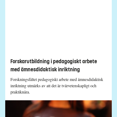
Forskarutbildning i pedagogiskt arbete
med ämnesdidaktisk inriktning
Forskningsfältet pedagogiskt arbete med ämnesdidaktisk
inriktning utmärks av att det är tvärvetenskapligt och
praktiknära.