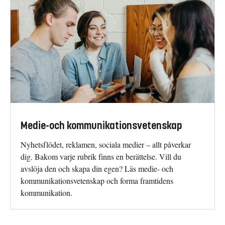
Medie-och kommunikationsvetenskap
Nyhetsflödet, reklamen, sociala medier – allt påverkar
dig. Bakom varje rubrik finns en berättelse. Vill du
avslöja den och skapa din egen? Läs medie- och
kommunikationsvetenskap och forma framtidens
kommunikation.