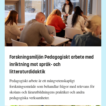
Forskningsmiljön Pedagogiskt arbete med
inriktning mot språk- och
litteraturdidaktik
Pedagogiskt arbete är ett mångvetenskapligt
forskningsområde som behandlar frågor med relevans för
skolans och lärarutbildningens praktiker och andra
pedagogiska verksamheter.