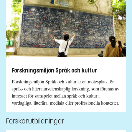
Forskningsmiljön Språk och kultur
Forskningsmiljön Språk och kultur är en mötesplats för
språk- och litteraturvetenskaplig forskning, som förenas av
intresset för samspelet mellan språk och kultur i
vardagliga, litterära, mediala eller professionella kontexter.
Forskarutbildningar