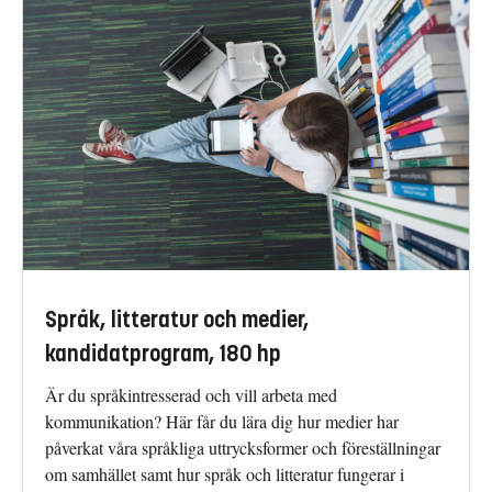
Språk, litteratur och medier,
kandidatprogram, 180 hp
Är du språkintresserad och vill arbeta med
kommunikation? Här får du lära dig hur medier har
påverkat våra språkliga uttrycksformer och föreställningar
om samhället samt hur språk och litteratur fungerar i