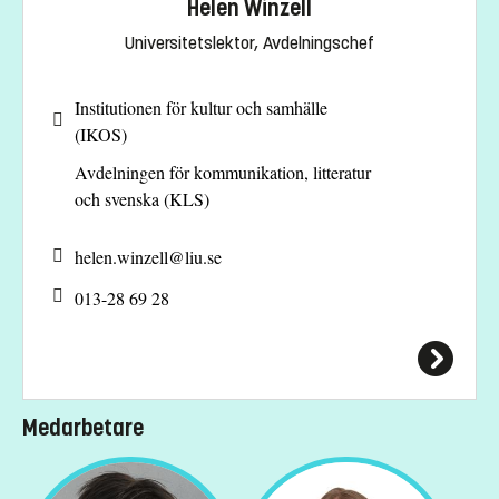
Helen Winzell
Universitetslektor, Avdelningschef
Institutionen för kultur och samhälle
(IKOS)
Avdelningen för kommunikation, litteratur
och svenska (KLS)
helen.winzell@
liu.se
013-28 69 28
Medarbetare