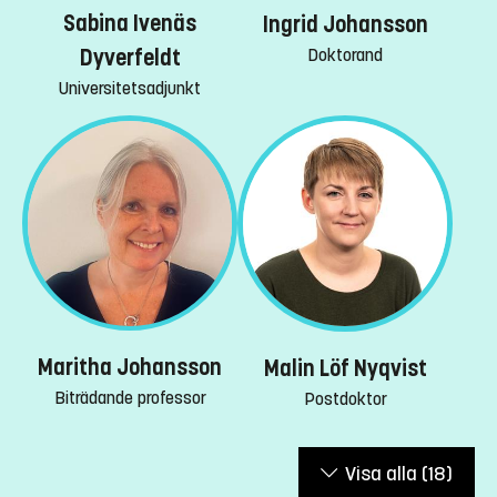
Sabina Ivenäs
Ingrid Johansson
Dyverfeldt
Doktorand
Universitetsadjunkt
Maritha Johansson
Malin Löf Nyqvist
Biträdande professor
Postdoktor
Visa alla
(18)