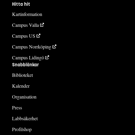
Hitta hit
Kartinformation
Campus Valla
Campus US
Campus Norrköping
Campus Lidingö
Snabblänkar
Biblioteket
Kalender
Organisation
Press
Labbsäkerhet
Profilshop