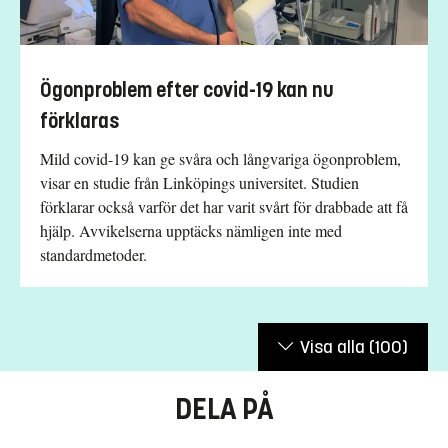
Ögonproblem efter covid-19 kan nu
förklaras
Mild covid-19 kan ge svåra och långvariga ögonproblem,
visar en studie från Linköpings universitet. Studien
förklarar också varför det har varit svårt för drabbade att få
hjälp. Avvikelserna upptäcks nämligen inte med
standardmetoder.
Visa alla
(100)
DELA PÅ