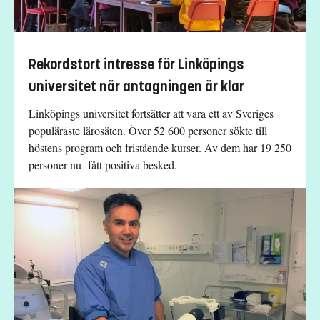
Rekordstort intresse för Linköpings
universitet när antagningen är klar
Linköpings universitet fortsätter att vara ett av Sveriges
populäraste lärosäten. Över 52 600 personer sökte till
höstens program och fristående kurser. Av dem har 19 250
personer nu fått positiva besked.