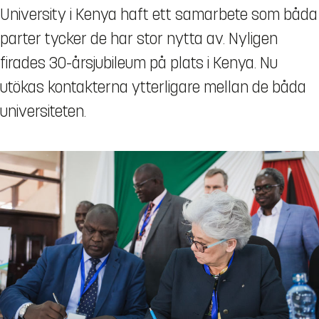
University i Kenya haft ett samarbete som båda
parter tycker de har stor nytta av. Nyligen
firades 30-årsjubileum på plats i Kenya. Nu
utökas kontakterna ytterligare mellan de båda
universiteten.