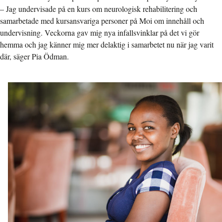
– Jag undervisade på en kurs om neurologisk rehabilitering och
samarbetade med kursansvariga personer på Moi om innehåll och
undervisning. Veckorna gav mig nya infallsvinklar på det vi gör
hemma och jag känner mig mer delaktig i samarbetet nu när jag varit
där, säger Pia Ödman.