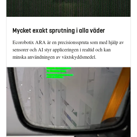
Mycket exakt sprutning i alla väder
Ecorobotix ARA är en precisionsspruta som med hjälp av
sensorer och AI styr appliceringen i realtid och kan
minska användningen av växtskyddsmedel.