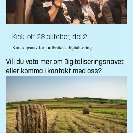
Kick-off 23 oktober, del 2
Kunskapsnav för jordbrukets digitalisering.
Vill du veta mer om Digitaliseringsnavet
eller komma i kontakt med oss?