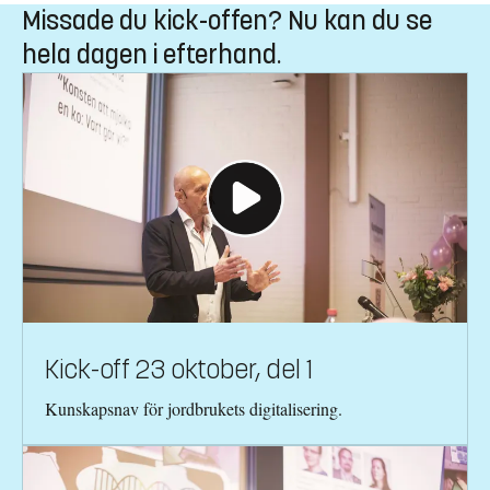
Missade du kick-offen? Nu kan du se
hela dagen i efterhand.
Kick-off 23 oktober, del 1
Kunskapsnav för jordbrukets digitalisering.