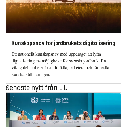
Kunskapsnav för jordbrukets digitalisering
Ett nationellt kunskapsnav med uppdraget att lyfta
digitaliseringens möjligheter för svenskt jordbruk. En
viktig del i arbetet är att förädla, paketera och förmedla
kunskap till näringen.
Senaste nytt från LiU