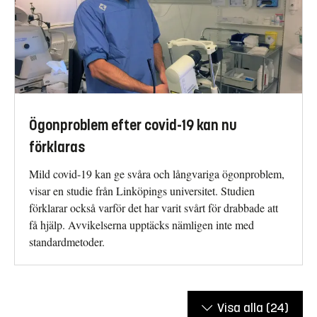
Ögonproblem efter covid-19 kan nu
förklaras
Mild covid-19 kan ge svåra och långvariga ögonproblem,
visar en studie från Linköpings universitet. Studien
förklarar också varför det har varit svårt för drabbade att
få hjälp. Avvikelserna upptäcks nämligen inte med
standardmetoder.
Visa alla
(24)