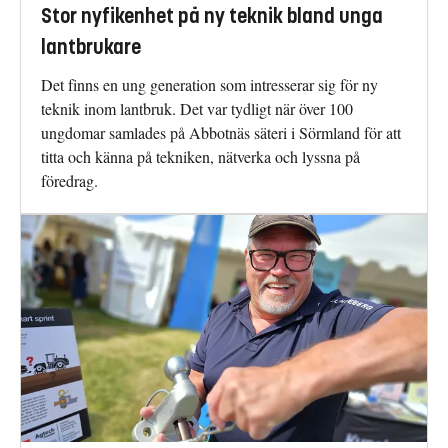
Stor nyfikenhet på ny teknik bland unga
lantbrukare
Det finns en ung generation som intresserar sig för ny
teknik inom lantbruk. Det var tydligt när över 100
ungdomar samlades på Abbotnäs säteri i Sörmland för att
titta och känna på tekniken, nätverka och lyssna på
föredrag.