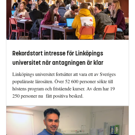
Rekordstort intresse för Linköpings
universitet när antagningen är klar
Linköpings universitet fortsätter att vara ett av Sveriges
populäraste lärosäten. Över 52 600 personer sökte till
höstens program och fristående kurser. Av dem har 19
250 personer nu fått positiva besked.