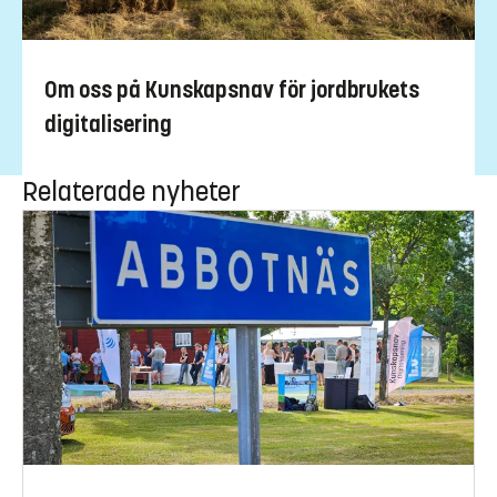
Om oss på Kunskapsnav för jordbrukets
digitalisering
Relaterade nyheter