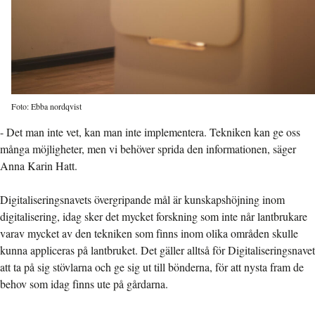
Foto: Ebba nordqvist
- Det man inte vet, kan man inte implementera. Tekniken kan ge oss
många möjligheter, men vi behöver sprida den informationen, säger
Anna Karin Hatt.
Digitaliseringsnavets övergripande mål är kunskapshöjning inom
digitalisering, idag sker det mycket forskning som inte når lantbrukare
varav mycket av den tekniken som finns inom olika områden skulle
kunna appliceras på lantbruket. Det gäller alltså för Digitaliseringsnavet
att ta på sig stövlarna och ge sig ut till bönderna, för att nysta fram de
behov som idag finns ute på gårdarna.