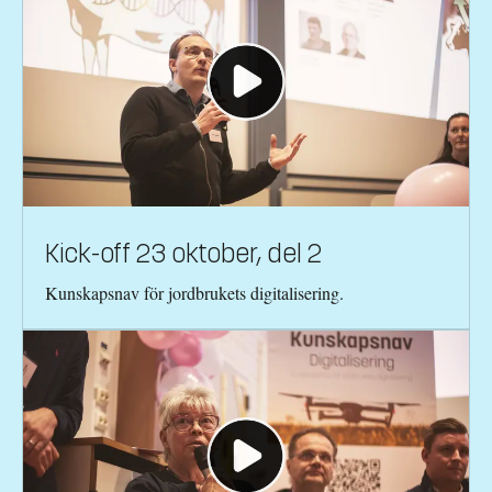
Kick-off 23 oktober, del 2
Kunskapsnav för jordbrukets digitalisering.