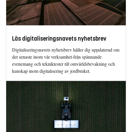
Läs digitaliseringsnavets nyhetsbrev
Digitaliseringsnavets nyhetsbrev håller dig uppdaterad om
det senaste inom vår verksamhet-från spännande
evenemang och tekniktester till omvärldsbevakning och
kunskap inom digitalisering av jordbruket.