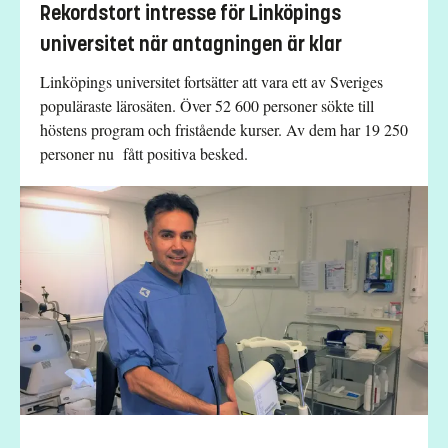
Rekordstort intresse för Linköpings
universitet när antagningen är klar
Linköpings universitet fortsätter att vara ett av Sveriges
populäraste lärosäten. Över 52 600 personer sökte till
höstens program och fristående kurser. Av dem har 19 250
personer nu fått positiva besked.