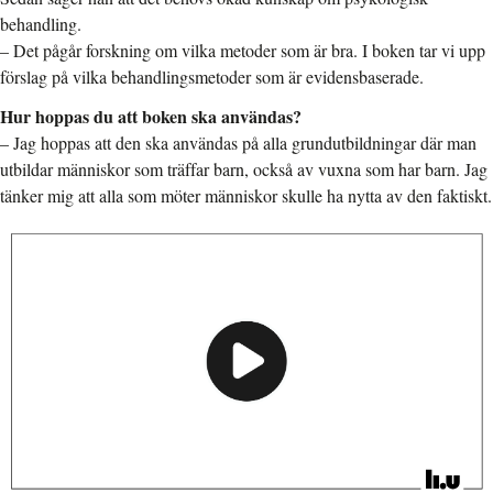
behandling.
– Det pågår forskning om vilka metoder som är bra. I boken tar vi upp
förslag på vilka behandlingsmetoder som är evidensbaserade.
Hur hoppas du att boken ska användas?
– Jag hoppas att den ska användas på alla grundutbildningar där man
utbildar människor som träffar barn, också av vuxna som har barn. Jag
tänker mig att alla som möter människor skulle ha nytta av den faktiskt.