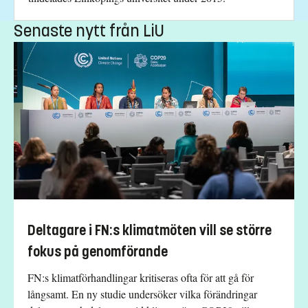
Senaste nytt från LiU
Deltagare i FN:s klimatmöten vill se större
fokus på genomförande
FN:s klimatförhandlingar kritiseras ofta för att gå för
långsamt. En ny studie undersöker vilka förändringar