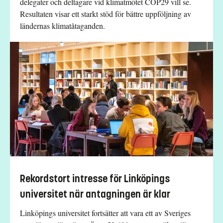
delegater och deltagare vid klimatmötet COP29 vill se.
Resultaten visar ett starkt stöd för bättre uppföljning av
ländernas klimatåtaganden.
Rekordstort intresse för Linköpings
universitet när antagningen är klar
Linköpings universitet fortsätter att vara ett av Sveriges