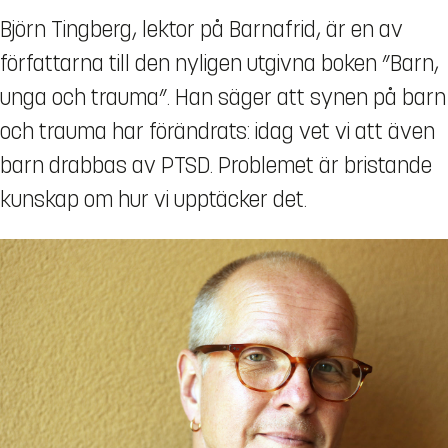
Björn Tingberg, lektor på Barnafrid, är en av
författarna till den nyligen utgivna boken ”Barn,
unga och trauma”. Han säger att synen på barn
och trauma har förändrats: idag vet vi att även
barn drabbas av PTSD. Problemet är bristande
kunskap om hur vi upptäcker det.