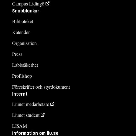
Campus Lidingö
Snabblänkar
Biblioteket
Kalender
Organisation
Press
Labbsäkerhet
Profilshop
Föreskrifter och styrdokument
Internt
Liunet medarbetare
Liunet student
LISAM
Information om liu.se