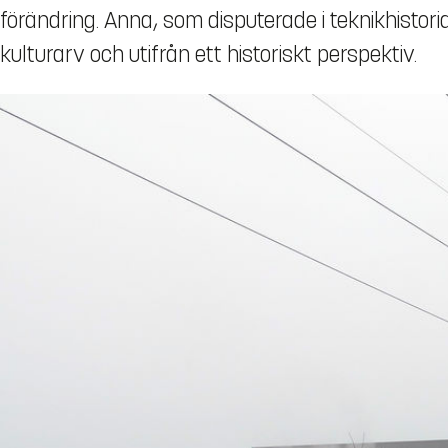
förändring. Anna, som disputerade i teknikhistor
kulturarv och utifrån ett historiskt perspektiv.