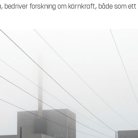
ia, bedriver forskning om kärnkraft, både som ett