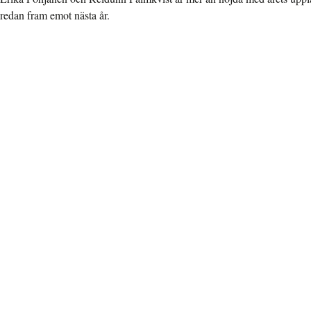
redan fram emot nästa år.