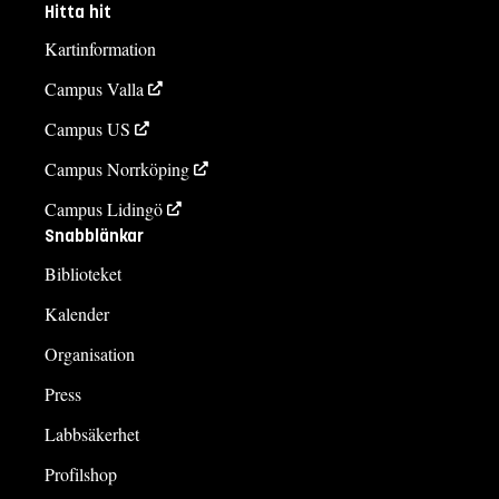
Hitta hit
Kartinformation
Campus Valla
Campus US
Campus Norrköping
Campus Lidingö
Snabblänkar
Biblioteket
Kalender
Organisation
Press
Labbsäkerhet
Profilshop