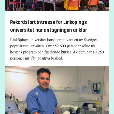
Rekordstort intresse för Linköpings
universitet när antagningen är klar
Linköpings universitet fortsätter att vara ett av Sveriges
populäraste lärosäten. Över 52 600 personer sökte till
höstens program och fristående kurser. Av dem har 19 250
personer nu fått positiva besked.