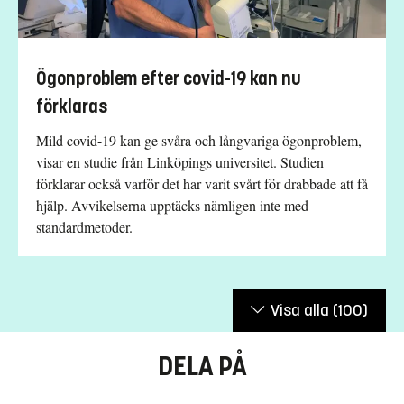
Ögonproblem efter covid-19 kan nu
förklaras
Mild covid-19 kan ge svåra och långvariga ögonproblem,
visar en studie från Linköpings universitet. Studien
förklarar också varför det har varit svårt för drabbade att få
hjälp. Avvikelserna upptäcks nämligen inte med
standardmetoder.
Visa alla
(100)
DELA PÅ