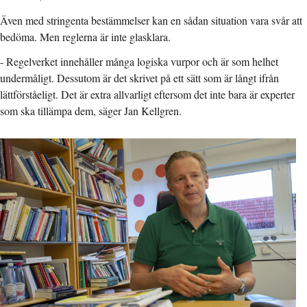
Även med stringenta bestämmelser kan en sådan situation vara svår att
bedöma. Men reglerna är inte glasklara.
- Regelverket innehåller många logiska vurpor och är som helhet
undermåligt. Dessutom är det skrivet på ett sätt som är långt ifrån
lättförståeligt. Det är extra allvarligt eftersom det inte bara är experter
som ska tillämpa dem, säger Jan Kellgren.