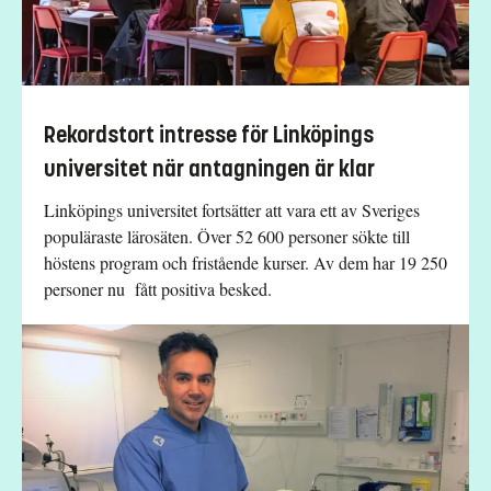
Rekordstort intresse för Linköpings
universitet när antagningen är klar
Linköpings universitet fortsätter att vara ett av Sveriges
populäraste lärosäten. Över 52 600 personer sökte till
höstens program och fristående kurser. Av dem har 19 250
personer nu fått positiva besked.